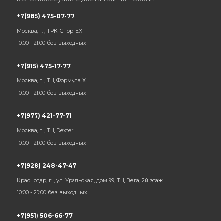
+7(985) 475-07-77
Москва, г. , ТРК СпортЕХ
10:00 - 21:00 без выходных
+7(915) 475-17-77
Москва, г. , ТЦ Формула Х
10:00 - 21:00 без выходных
+7(977) 421-77-71
Москва, г. , ТЦ Dexter
10:00 - 21:00 без выходных
+7(928) 248-47-47
Краснодар, г. , ул. Уральская, дом 99, ТЦ Вега, 2й этаж
10:00 - 20:00 без выходных
+7(951) 506-66-77