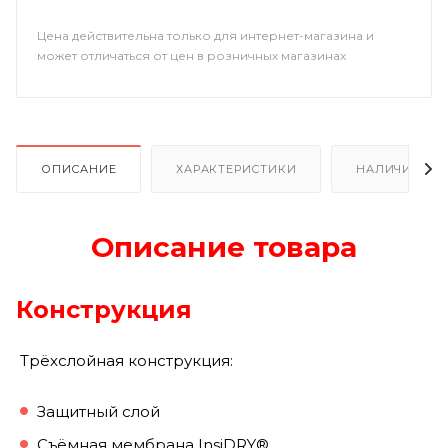
Цена действительна только для интернет-магазина и
может отличаться от цен в розничных магазинах
ОПИСАНИЕ
ХАРАКТЕРИСТИКИ
НАЛИЧИЕ
Описание товара
Конструкция
Трёхслойная конструкция:
Защитный слой
Съёмная мембрана InsiDRY®