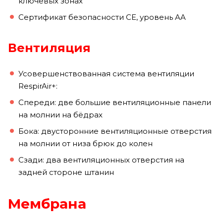
ключевых зонах
Сертификат безопасности CE, уровень AA
Вентиляция
Усовершенствованная система вентиляции
RespirAir+:
Спереди: две большие вентиляционные панели
на молнии на бёдрах
Бока: двусторонние вентиляционные отверстия
на молнии от низа брюк до колен
Сзади: два вентиляционных отверстия на
задней стороне штанин
Мембрана