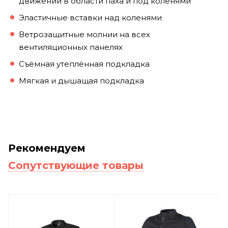
движений в области паха и под коленями
Эластичные вставки над коленями
Ветрозащитные молнии на всех
вентиляционных панелях
Съёмная утеплённая подкладка
Мягкая и дышащая подкладка
Рекомендуем
Сопутствующие товары