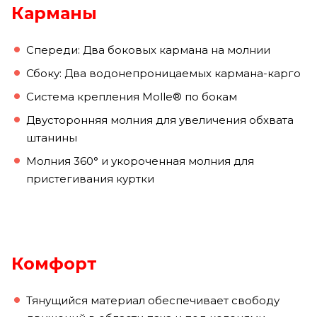
Карманы
Спереди: Два боковых кармана на молнии
Сбоку: Два водонепроницаемых кармана-карго
Система крепления Molle® по бокам
Двусторонняя молния для увеличения обхвата
штанины
Молния 360° и укороченная молния для
пристегивания куртки
Комфорт
Тянущийся материал обеспечивает свободу