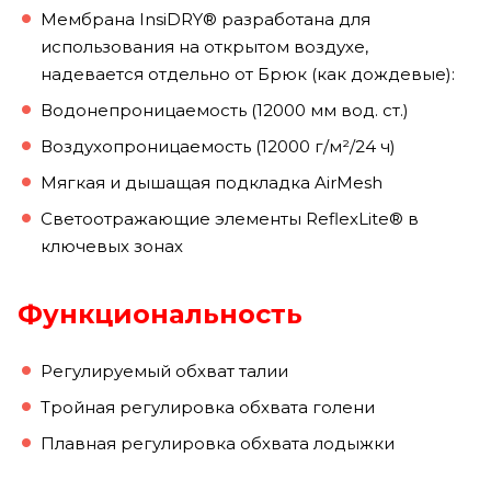
Мембрана InsiDRY® разработана для
использования на открытом воздухе,
надевается отдельно от Брюк (как дождевые):
Водонепроницаемость (12000 мм вод. ст.)
Воздухопроницаемость (12000 г/м²/24 ч)
Мягкая и дышащая подкладка AirMesh
Светоотражающие элементы ReflexLite® в
ключевых зонах
Функциональность
Регулируемый обхват талии
Тройная регулировка обхвата голени
Плавная регулировка обхвата лодыжки