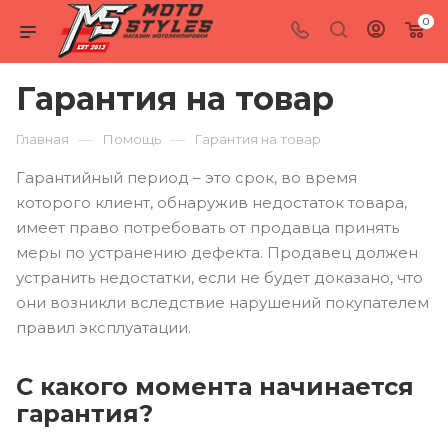
0
Гарантия на товар
—
—
Главная
Помощь
Гарантия на товар
Гарантийный период – это срок, во время
которого клиент, обнаружив недостаток товара,
имеет право потребовать от продавца принять
меры по устранению дефекта. Продавец должен
устранить недостатки, если не будет доказано, что
они возникли вследствие нарушений покупателем
правил эксплуатации.
С какого момента начинается
гарантия?