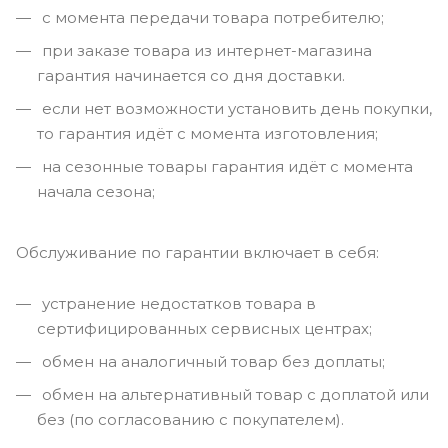
с момента передачи товара потребителю;
при заказе товара из интернет-магазина
гарантия начинается со дня доставки.
если нет возможности установить день покупки,
то гарантия идёт с момента изготовления;
на сезонные товары гарантия идёт с момента
начала сезона;
Обслуживание по гарантии включает в себя:
устранение недостатков товара в
сертифицированных сервисных центрах;
обмен на аналогичный товар без доплаты;
обмен на альтернативный товар с доплатой или
без (по согласованию с покупателем).