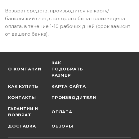
Возврат средств, производится на карту/
банковский счёт, с которого была произведена
оплата, в течение 1-10 рабочих дней (срок зависит
от вашего банка).
КАК
О КОМПАНИИ
ПОДОБРАТЬ
РАЗМЕР
КАК КУПИТЬ
КАРТА САЙТА
КОНТАКТЫ
ПРОИЗВОДИТЕЛИ
ГАРАНТИИ И
ОПЛАТА
ВОЗВРАТ
ДОСТАВКА
ОБЗОРЫ