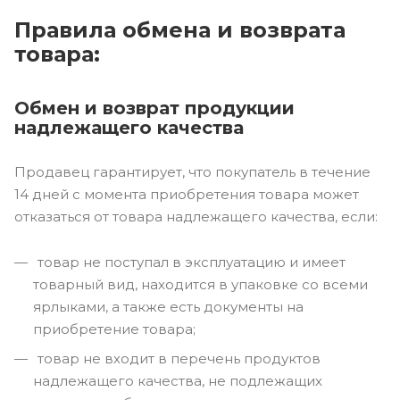
Правила обмена и возврата
товара:
Обмен и возврат продукции
надлежащего качества
Продавец гарантирует, что покупатель в течение
14 дней с момента приобретения товара может
отказаться от товара надлежащего качества, если:
товар не поступал в эксплуатацию и имеет
товарный вид, находится в упаковке со всеми
ярлыками, а также есть документы на
приобретение товара;
товар не входит в перечень продуктов
надлежащего качества, не подлежащих