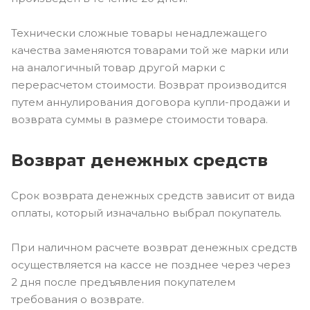
Технически сложные товары ненадлежащего
качества заменяются товарами той же марки или
на аналогичный товар другой марки с
перерасчетом стоимости. Возврат производится
путем аннулирования договора купли-продажи и
возврата суммы в размере стоимости товара.
Возврат денежных средств
Срок возврата денежных средств зависит от вида
оплаты, который изначально выбрал покупатель.
При наличном расчете возврат денежных средств
осуществляется на кассе не позднее через через
2 дня после предъявления покупателем
требования о возврате.