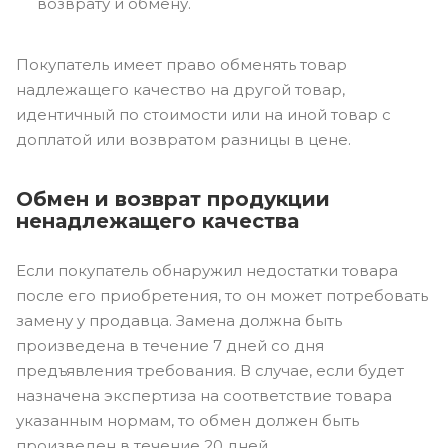
возврату и обмену.
Покупатель имеет право обменять товар
надлежащего качество на другой товар,
идентичный по стоимости или на иной товар с
доплатой или возвратом разницы в цене.
Обмен и возврат продукции
ненадлежащего качества
Если покупатель обнаружил недостатки товара
после его приобретения, то он может потребовать
замену у продавца. Замена должна быть
произведена в течение 7 дней со дня
предъявления требования. В случае, если будет
назначена экспертиза на соответствие товара
указанным нормам, то обмен должен быть
произведен в течение 20 дней.