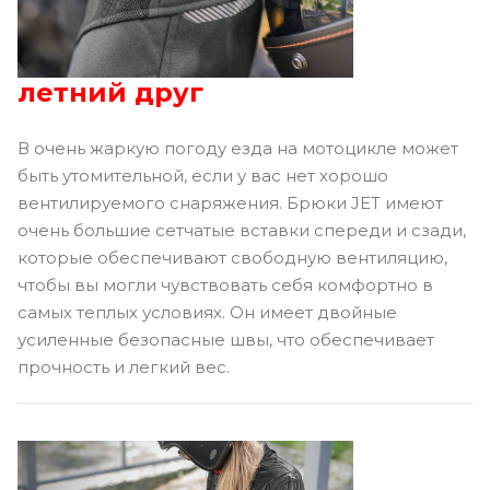
летний друг
В очень жаркую погоду езда на мотоцикле может
быть утомительной, если у вас нет хорошо
вентилируемого снаряжения. Брюки JET имеют
очень большие сетчатые вставки спереди и сзади,
которые обеспечивают свободную вентиляцию,
чтобы вы могли чувствовать себя комфортно в
самых теплых условиях. Он имеет двойные
усиленные безопасные швы, что обеспечивает
прочность и легкий вес.