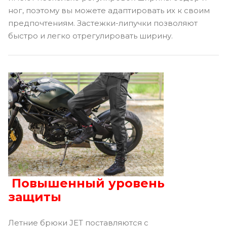
ног, поэтому вы можете адаптировать их к своим
предпочтениям. Застежки-липучки позволяют
быстро и легко отрегулировать ширину.
Повышенный уровень
защиты
Летние брюки JET поставляются с