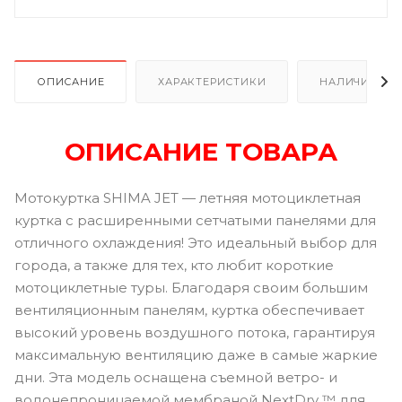
ОПИСАНИЕ
ХАРАКТЕРИСТИКИ
НАЛИЧИЕ
ОПИСАНИЕ ТОВАРА
Мотокуртка SHIMA JET — летняя мотоциклетная
куртка с расширенными сетчатыми панелями для
отличного охлаждения! Это идеальный выбор для
города, а также для тех, кто любит короткие
мотоциклетные туры. Благодаря своим большим
вентиляционным панелям, куртка обеспечивает
высокий уровень воздушного потока, гарантируя
максимальную вентиляцию даже в самые жаркие
дни. Эта модель оснащена съемной ветро- и
водонепроницаемой мембраной NextDry ™ для