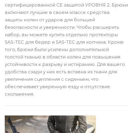
сертифицированной CE защитой УРОВНЯ 2. Брюки
включают лучшие в своем классе средства
защиты колен от ударов для большей
безопасности и уверенности. Чтобы расширить
набор, вы можете купить отдельно протекторы
SAS-TEC для бедер и SAS-TEC для копчика. Кроме
того, брюки были усилены дополнительной
толстой тканью в области колен для повышения
устойчивости к разрыву и истиранию. Для вашего
удобства сзади у них есть вставка из ткани для
увеличения сцепления с сиденьем, что
обеспечивает уверенную езду и отсутствие
скольжения.