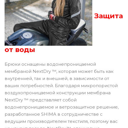
Защита
от воды
Брюки оснащены водонепроницаемой
мембраной NextDry ™, которая может быть как
внутренней, так и внешней, в зависимости от
ваших потребностей. Благодаря микропористой
воздухопроницаемой конструкции мембрана
NextDry ™ представляет собой
водонепроницаемое и ветрозащитное решение,
разработанное SHIMA в сотрудничестве с
ведущим производителем текстиля, поэтому вас