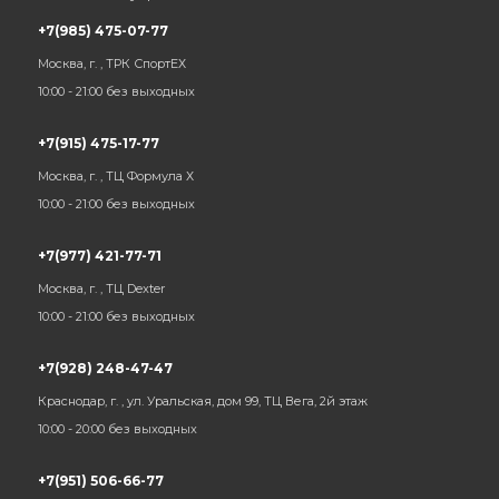
+7(985) 475-07-77
Москва, г. , ТРК СпортЕХ
10:00 - 21:00 без выходных
+7(915) 475-17-77
Москва, г. , ТЦ Формула Х
10:00 - 21:00 без выходных
+7(977) 421-77-71
Москва, г. , ТЦ Dexter
10:00 - 21:00 без выходных
+7(928) 248-47-47
Краснодар, г. , ул. Уральская, дом 99, ТЦ Вега, 2й этаж
10:00 - 20:00 без выходных
+7(951) 506-66-77