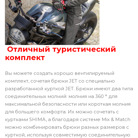
Отличный туристический
комплект
Вы можете создать хорошо вентилируемый
комплект, сочетая брюки JET со специально
разработанной курткой JET. Брюки имеют два типа
соединительных молний: молния на 360 ° для
максимальной безопасности или короткая молния
для большего комфорта. Их можно сочетать с
куртками SHIMA, а благодаря системе Mix & Match
можно комбинировать брюки разных размеров с
курткой, используя совместимую соединительную