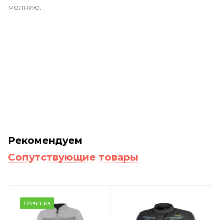
молнию.
Рекомендуем
Сопутствующие товары
Новинка