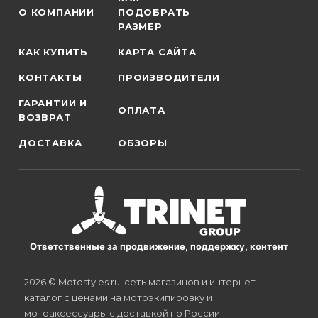
О КОМПАНИИ
ПОДОБРАТЬ
РАЗМЕР
КАК КУПИТЬ
КАРТА САЙТА
КОНТАКТЫ
ПРОИЗВОДИТЕЛИ
ГАРАНТИИ И
ОПЛАТА
ВОЗВРАТ
ДОСТАВКА
ОБЗОРЫ
Ответственные за продвижение, поддержку, контент
2026 © Motostyles.ru: сеть магазинов и интернет-
каталог с ценами на мотоэкипировку и
мотоаксессуары с доставкой по России.