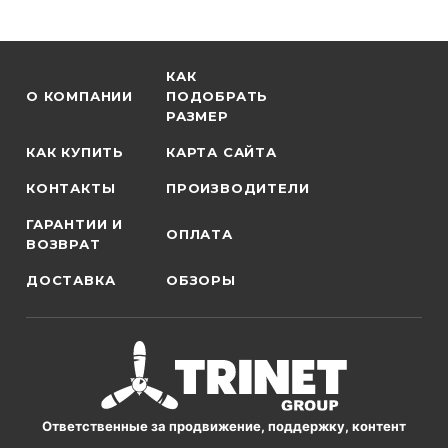
КАК
О КОМПАНИИ
ПОДОБРАТЬ
РАЗМЕР
КАК КУПИТЬ
КАРТА САЙТА
КОНТАКТЫ
ПРОИЗВОДИТЕЛИ
ГАРАНТИИ И
ОПЛАТА
ВОЗВРАТ
ДОСТАВКА
ОБЗОРЫ
Ответственные за продвижение, поддержку, контент