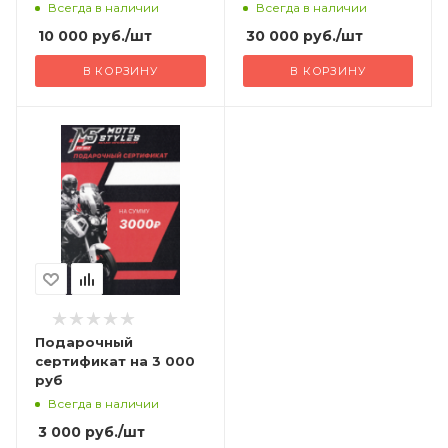
Всегда в наличии
Всегда в наличии
10 000
руб.
/шт
30 000
руб.
/шт
В КОРЗИНУ
В КОРЗИНУ
Подарочный
сертификат на 3 000
руб
Всегда в наличии
3 000
руб.
/шт