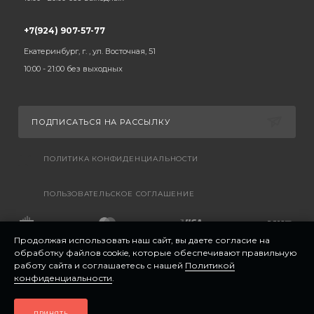
+7(924) 907-57-77
Екатеринбург, г. , ул. Восточная, 51
10:00 - 21:00 без выходных
ПОДПИСАТЬСЯ НА РАССЫЛКУ
ПОЛИТИКА КОНФИДЕНЦИАЛЬНОСТИ
ПОЛЬЗОВАТЕЛЬСКОЕ СОГЛАШЕНИЕ
Продолжая использовать наш сайт, вы даете согласие на
обработку файлов cookie, которые обеспечивают правильную
работу сайта и соглашаетесь с нашей
Политикой
конфиденциальности
.
ПРИНЯТЬ