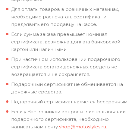
Для оплаты товаров в розничных магазинах,
необходимо распечатать сертификат и
предъявить его продавцу на кассе.
Если сумма заказа превышает номинал
сертификата, возможна доплата банковской
картой или наличными.
При частичном использовании подарочного
сертификата остаток денежных средств не
возвращается и не сохраняется.
Подарочный сертификат не обменивается на
денежные средства.
Подарочный сертификат является бессрочным.
Если у Вас возникли вопросы в использовании
подарочного сертификата, необходимо
написать нам почту
shop@motostyles.ru.