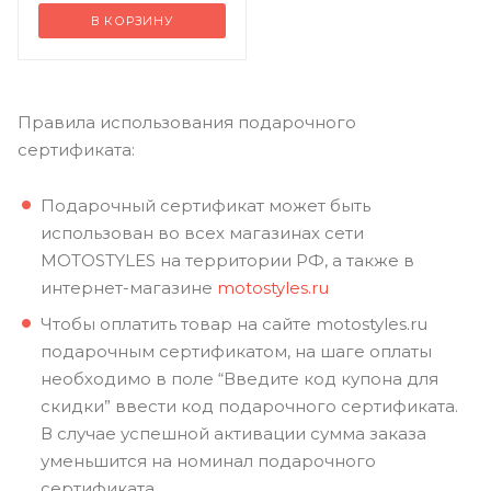
В КОРЗИНУ
Правила использования подарочного
сертификата:
Подарочный сертификат может быть
использован во всех магазинах сети
MOTOSTYLES на территории РФ, а также в
интернет-магазине
motostyles.ru
Чтобы оплатить товар на сайте motostyles.ru
подарочным сертификатом, на шаге оплаты
необходимо в поле “Введите код купона для
скидки” ввести код подарочного сертификата.
В случае успешной активации сумма заказа
уменьшится на номинал подарочного
сертификата.