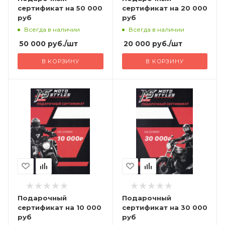
сертификат на 50 000
сертификат на 20 000
руб
руб
Всегда в наличии
Всегда в наличии
50 000
руб.
/шт
20 000
руб.
/шт
В КОРЗИНУ
В КОРЗИНУ
Подарочный
Подарочный
сертификат на 10 000
сертификат на 30 000
руб
руб