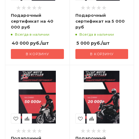
Подарочный
Подарочный
сертификат на 40
сертификат на 5 000
000 руб
руб
Всегда в наличии
Всегда в наличии
40 000
руб.
/шт
5 000
руб.
/шт
В КОРЗИНУ
В КОРЗИНУ
Подарочный
Подарочный