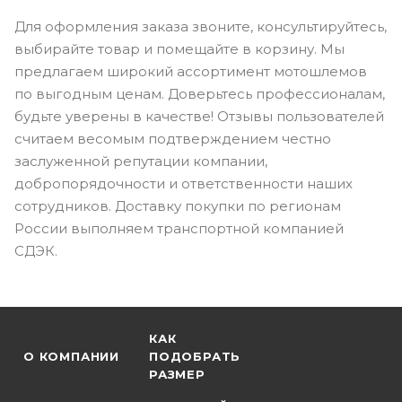
Для оформления заказа звоните, консультируйтесь,
выбирайте товар и помещайте в корзину. Мы
предлагаем широкий ассортимент мотошлемов
по выгодным ценам. Доверьтесь профессионалам,
будьте уверены в качестве! Отзывы пользователей
считаем весомым подтверждением честно
заслуженной репутации компании,
добропорядочности и ответственности наших
сотрудников. Доставку покупки по регионам
России выполняем транспортной компанией
СДЭК.
КАК
О КОМПАНИИ
ПОДОБРАТЬ
РАЗМЕР