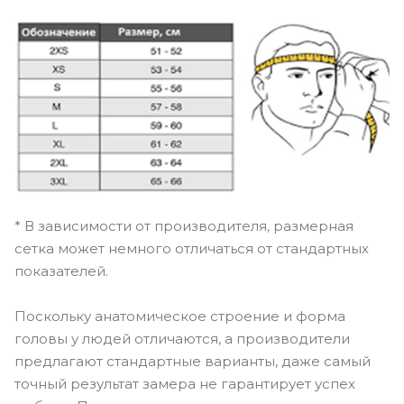
* В зависимости от производителя, размерная
сетка может немного отличаться от стандартных
показателей.
Поскольку анатомическое строение и форма
головы у людей отличаются, а производители
предлагают стандартные варианты, даже самый
точный результат замера не гарантирует успех