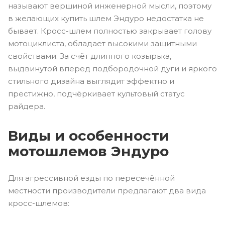
называют вершиной инженерной мысли, поэтому
в желающих купить шлем Эндуро недостатка не
бывает. Кросс-шлем полностью закрывает голову
мотоциклиста, обладает высокими защитными
свойствами. За счёт длинного козырька,
выдвинутой вперед подбородочной дуги и яркого
стильного дизайна выглядит эффектно и
престижно, подчёркивает культовый статус
райдера.
Виды и особенности
мотошлемов Эндуро
Для агрессивной езды по пересечённой
местности производители предлагают два вида
кросс-шлемов: