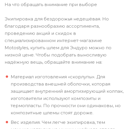
На что обращать внимание при выборе
Экипировка для бездорожья недешёвая. Но
благодаря разнообразию ассортимента,
проведению акций и скидок в
специализированном интернет-магазине
Motostyles, купить шлем для Эндуро можно по
низкой цене. Чтобы подобрать выносливую
надёжную вещь, обращайте внимание на:
Материал изготовления «скорлупы». Для
производства внешней оболочки, которая
защищает внутренний амортизирующий колпак,
изготовители используют композиты и
термопласты. По прочности они одинаковы, но
композитные шлемы стоят дороже.
Вес изделия. Чем легче экипировка, тем