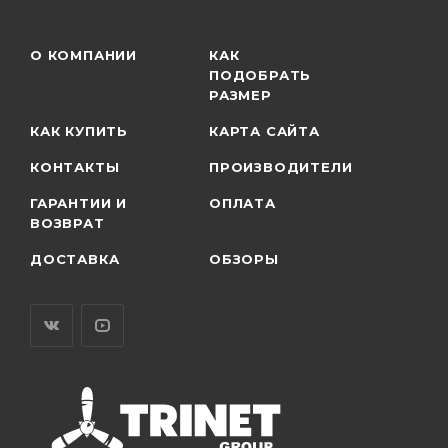
О КОМПАНИИ
КАК
ПОДОБРАТЬ
РАЗМЕР
КАК КУПИТЬ
КАРТА САЙТА
КОНТАКТЫ
ПРОИЗВОДИТЕЛИ
ГАРАНТИИ И
ОПЛАТА
ВОЗВРАТ
ДОСТАВКА
ОБЗОРЫ