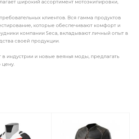
лагает широкий ассортимент мотоэкипировки,
требовательных клиентов. Вся гамма продуктов
тестирование, которые обеспечивают комфорт и
рудники компании Seca, вкладывают личный опыт в
дства своей продукции.
 в индустрии и новые веянья моды, предлагать
 цену.