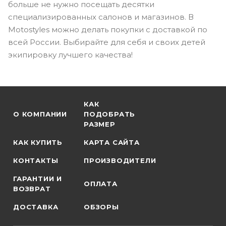
больше не нужно посещать десятки
специализированных салонов и магазинов. В
Motostyles можно делать покупки с доставкой по
всей России. Выбирайте для себя и своих детей
экипировку лучшего качества!
КАК
О КОМПАНИИ
ПОДОБРАТЬ
РАЗМЕР
КАК КУПИТЬ
КАРТА САЙТА
КОНТАКТЫ
ПРОИЗВОДИТЕЛИ
ГАРАНТИИ И
ОПЛАТА
ВОЗВРАТ
ДОСТАВКА
ОБЗОРЫ