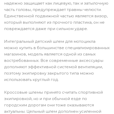
надежно защищает как лицевую, так и затылочную
часть головы, предупреждает травмы челюсти.
Единственной подвижной частью является визор,
который выполняют из прочного пластика, он не
повреждается даже при сильном ударе.
Интегральный детский шлем для мотоцикла
можно купить в большинстве специализированных
магазинов, модель является одной из самых
востребованных. Все современные аксессуары
дополняют эффективной системой вентиляции,
поэтому экипировку закрытого типа можно
использовать круглый год.
Кроссовые шлемы принято считать спортивной
экипировкой, но и при обычной езде по
городским дорогам они тоже оказываются
актуальны. Цельный шлем дополнен усиленной