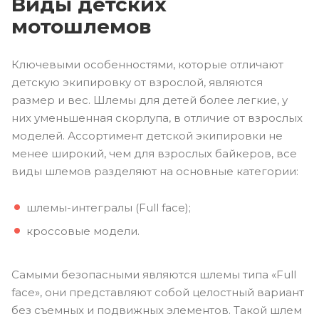
Виды детских
мотошлемов
Ключевыми особенностями, которые отличают
детскую экипировку от взрослой, являются
размер и вес. Шлемы для детей более легкие, у
них уменьшенная скорлупа, в отличие от взрослых
моделей. Ассортимент детской экипировки не
менее широкий, чем для взрослых байкеров, все
виды шлемов разделяют на основные категории:
шлемы-интегралы (Full face);
кроссовые модели.
Самыми безопасными являются шлемы типа «Full
face», они представляют собой целостный вариант
без съемных и подвижных элементов. Такой шлем