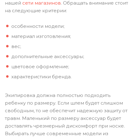
нашей
сети магазинов
. Обращать внимание стоит
на следующие критерии:
особенности модели;
материал изготовления;
вес;
дополнительные аксессуары;
цветовое оформление;
характеристики бренда.
Экипировка должна полностью подходить
ребенку по размеру. Если шлем будет слишком
свободным, то не обеспечит надежную защиту от
травм. Маленький по размеру аксессуар будет
доставлять чрезмерный дискомфорт при носке.
Выбирать лучше современные модели из