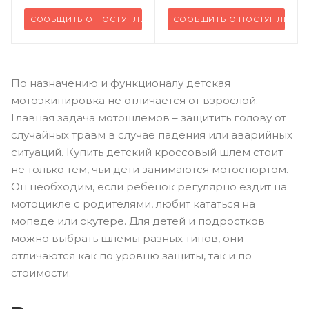
СООБЩИТЬ О ПОСТУПЛЕНИИ
СООБЩИТЬ О ПОСТУПЛЕНИИ
По назначению и функционалу детская
мотоэкипировка не отличается от взрослой.
Главная задача мотошлемов – защитить голову от
случайных травм в случае падения или аварийных
ситуаций. Купить детский кроссовый шлем стоит
не только тем, чьи дети занимаются мотоспортом.
Он необходим, если ребенок регулярно ездит на
мотоцикле с родителями, любит кататься на
мопеде или скутере. Для детей и подростков
можно выбрать шлемы разных типов, они
отличаются как по уровню защиты, так и по
стоимости.