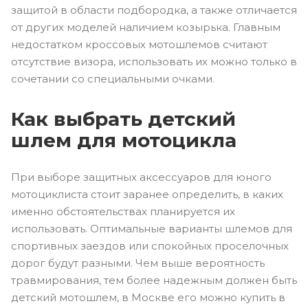
защитой в области подбородка, а также отличается
от других моделей наличием козырька. Главным
недостатком кроссовых мотошлемов считают
отсутствие визора, использовать их можно только в
сочетании со специальными очками.
Как выбрать детский
шлем для мотоцикла
При выборе защитных аксессуаров для юного
мотоциклиста стоит заранее определить, в каких
именно обстоятельствах планируется их
использовать. Оптимальные варианты шлемов для
спортивных заездов или спокойных проселочных
дорог будут разными. Чем выше вероятность
травмирования, тем более надежным должен быть
детский мотошлем, в Москве его можно купить в