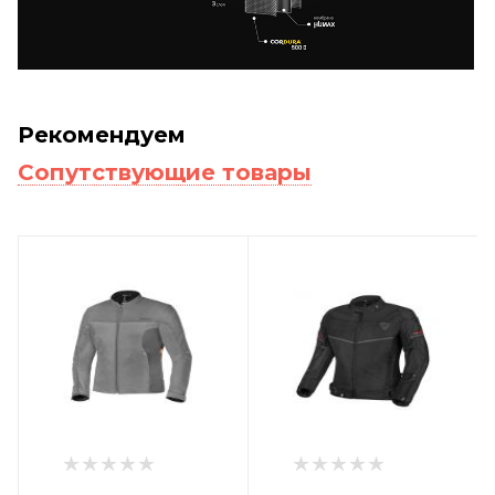
Рекомендуем
Сопутствующие товары