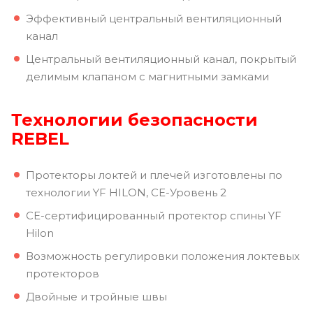
Эффективный центральный вентиляционный
канал
Центральный вентиляционный канал, покрытый
делимым клапаном с магнитными замками
Технологии безопасности
REBEL
Протекторы локтей и плечей изготовлены по
технологии YF HILON, CЕ-Уровень 2
CE-сертифицированный протектор спины YF
Hilon
Возможность регулировки положения локтевых
протекторов
Двойные и тройные швы