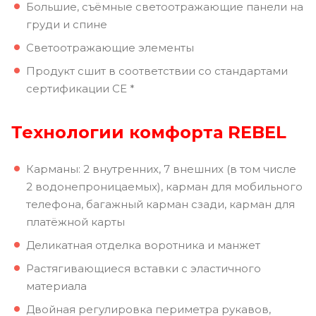
Большие, съёмные светоотражающие панели на
груди и спине
Светоотражающие элементы
Продукт сшит в соответствии со стандартами
сертификации СЕ *
Технологии комфорта REBEL
Карманы: 2 внутренних, 7 внешних (в том числе
2 водонепроницаемых), карман для мобильного
телефона, багажный карман сзади, карман для
платёжной карты
Деликатная отделка воротника и манжет
Растягивающиеся вставки с эластичного
материала
Двойная регулировка периметра рукавов,