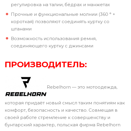
регулировка на талии, бёдрах и манжетах
Прочные и функциональные молнии (360 ° +
короткая) позволяют соединять куртку со
штанами
Возможность использования ремня,
соединяющего куртку с джинсами
ПРОИЗВОДИТЕЛЬ:
Rebelhorn — это мотоодежда,
которая придаёт новый смысл таким понятиям как
комфорт, безопасность и качество. Совмещая в
своей работе стремление к совершенству и
бунтарский характер, польская фирма Rebelhorn