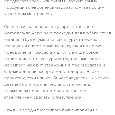
предлагает своим клиентам широкую гамму
продукции с европейским дизайном и высоким
качеством материалов.
Созданная на основе популярных трендов
мотоодежда Rebelhorn подходит для любого стиля
катания и будет уместна как в туристических
поездках и спортивных заездах, так и во время
преодоления городских джунглей. Широкое
понимание мотокультуры сотрудниками фирмы
Rebelhorn находит отражение в производстве и
формировании ассортимента товаров. Всё от
проекта куртки или комбинезона до самых мелких
деталей ботинок или перчаток наполнено
вниманием производителя к деталям и
стремлением сделать их безупречно.
Каждый продукт Rebelhorn был выполнен из