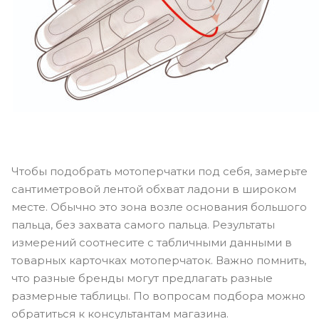
Чтобы подобрать мотоперчатки под себя, замерьте
сантиметровой лентой обхват ладони в широком
месте. Обычно это зона возле основания большого
пальца, без захвата самого пальца. Результаты
измерений соотнесите с табличными данными в
товарных карточках мотоперчаток. Важно помнить,
что разные бренды могут предлагать разные
размерные таблицы. По вопросам подбора можно
обратиться к консультантам магазина.