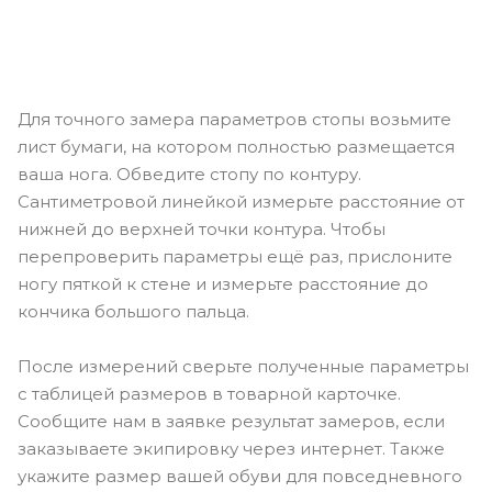
Для точного замера параметров стопы возьмите
лист бумаги, на котором полностью размещается
ваша нога. Обведите стопу по контуру.
Сантиметровой линейкой измерьте расстояние от
нижней до верхней точки контура. Чтобы
перепроверить параметры ещё раз, прислоните
ногу пяткой к стене и измерьте расстояние до
кончика большого пальца.
После измерений сверьте полученные параметры
с таблицей размеров в товарной карточке.
Сообщите нам в заявке результат замеров, если
заказываете экипировку через интернет. Также
укажите размер вашей обуви для повседневного