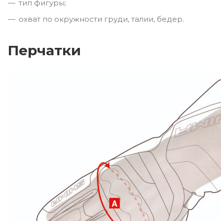
тип фигуры;
охват по окружности груди, талии, бедер.
Перчатки