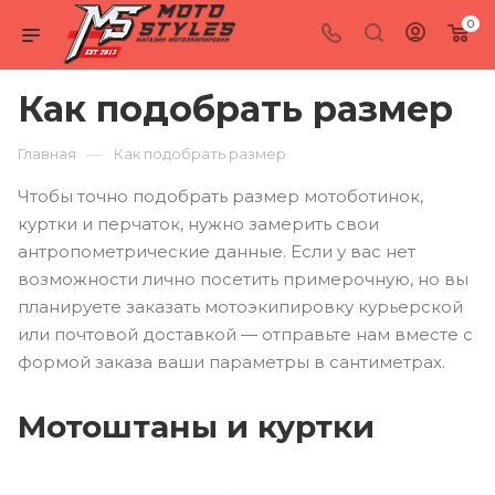
0
Как подобрать размер
—
Главная
Как подобрать размер
Чтобы точно подобрать размер мотоботинок,
куртки и перчаток, нужно замерить свои
антропометрические данные. Если у вас нет
возможности лично посетить примерочную, но вы
планируете заказать мотоэкипировку курьерской
или почтовой доставкой — отправьте нам вместе с
формой заказа ваши параметры в сантиметрах.
Мотоштаны и куртки