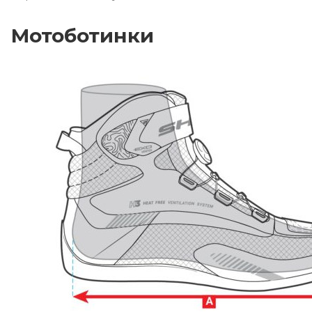
Мотоботинки