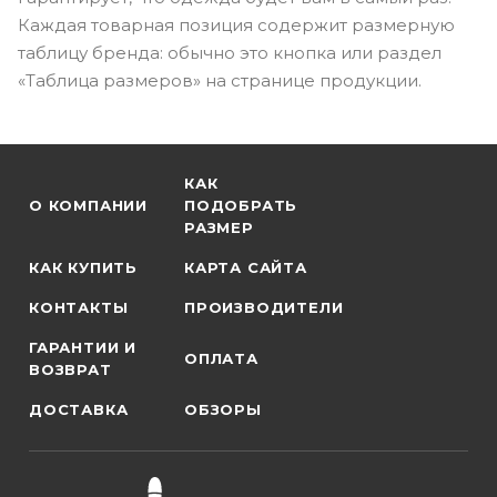
Каждая товарная позиция содержит размерную
таблицу бренда: обычно это кнопка или раздел
«Таблица размеров» на странице продукции.
КАК
О КОМПАНИИ
ПОДОБРАТЬ
РАЗМЕР
КАК КУПИТЬ
КАРТА САЙТА
КОНТАКТЫ
ПРОИЗВОДИТЕЛИ
ГАРАНТИИ И
ОПЛАТА
ВОЗВРАТ
ДОСТАВКА
ОБЗОРЫ