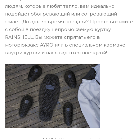
людям, которые любят тепло, вам идеально
подойдет обогревающий или согревающий
жилет. Дождь во время поездки? Просто возьмите
с собой в поездку непромокаемую куртку
RAINSHELL. Вы можете спрятать его в
моторюкзаке AYRO или в специальном кармане
внутри куртки и наслаждаться поездкой!