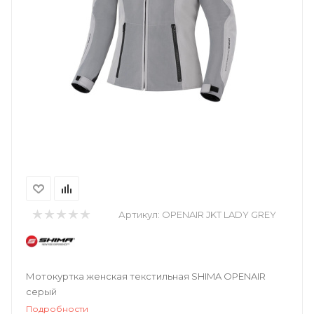
Артикул:
OPENAIR JKT LADY GREY
Мотокуртка женская текстильная SHIMA OPENAIR
серый
Подробности