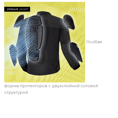
Особая
форма протекторов с двухслойной сотовой
структурой