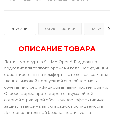
ОПИСАНИЕ
ХАРАКТЕРИСТИКИ
НАЛИЧИЕ
ОПИСАНИЕ ТОВАРА
Летняя мотокуртка SHIMA OpenAIR идеально
подходит для теплого времени года. Все функции
ориентированы на комфорт — это легкая сетчатая
ткань с высокой пропускной способностью в
сочетании с сертифицированными протекторами.
Особая форма протекторов с двухслойной
сотовой структурой обеспечивает эффективную
защиту и максимальную воздухопроницаемость.
Для дополнительной безопасности куртка