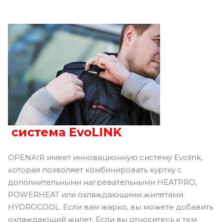
система EvoLINK
OPENAIR имеет инновационную систему Evolink,
которая позволяет комбинировать куртку с
дополнительными нагревательными HEATPRO,
POWERHEAT или охлаждающими жилетами
HYDROCOOL. Если вам жарко, вы можете добавить
охлаждающий жилет. Если вы относитесь к тем