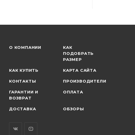
О КОМПАНИИ
КАК
ПОДОБРАТЬ
РАЗМЕР
КАК КУПИТЬ
КАРТА САЙТА
КОНТАКТЫ
ПРОИЗВОДИТЕЛИ
ГАРАНТИИ И
ОПЛАТА
ВОЗВРАТ
ДОСТАВКА
ОБЗОРЫ