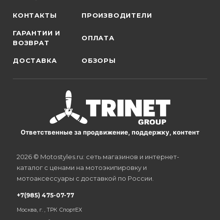
КОНТАКТЫ
ПРОИЗВОДИТЕЛИ
ГАРАНТИИ И
ОПЛАТА
ВОЗВРАТ
ДОСТАВКА
ОБЗОРЫ
Ответственные за продвижение, поддержку, контент
2026 © Motostyles.ru: сеть магазинов и интернет-
каталог с ценами на мотоэкипировку и
мотоаксессуары с доставкой по России.
+7(985) 475-07-77
Москва, г. , ТРК СпортЕХ