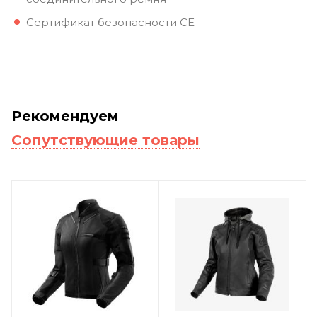
Сертификат безопасности CE
Рекомендуем
Сопутствующие товары