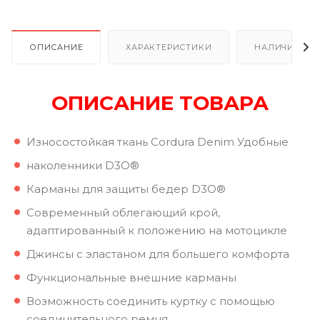
ОПИСАНИЕ
ХАРАКТЕРИСТИКИ
НАЛИЧИЕ
ОПИСАНИЕ ТОВАРА
Износостойкая ткань Cordura Denim Удобные
наколенники D3O®
Карманы для защиты бедер D3O®
Современный облегающий крой,
адаптированный к положению на мотоцикле
Джинсы с эластаном для большего комфорта
Функциональные внешние карманы
Возможность соединить куртку с помощью
соединительного ремня