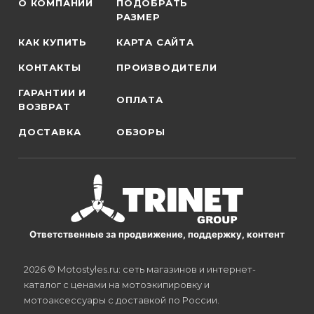
О КОМПАНИИ
ПОДОБРАТЬ
РАЗМЕР
КАК КУПИТЬ
КАРТА САЙТА
КОНТАКТЫ
ПРОИЗВОДИТЕЛИ
ГАРАНТИИ И
ОПЛАТА
ВОЗВРАТ
ДОСТАВКА
ОБЗОРЫ
Ответственные за продвижение, поддержку, контент
2026 © Motostyles.ru: сеть магазинов и интернет-
каталог с ценами на мотоэкипировку и
мотоаксессуары с доставкой по России.