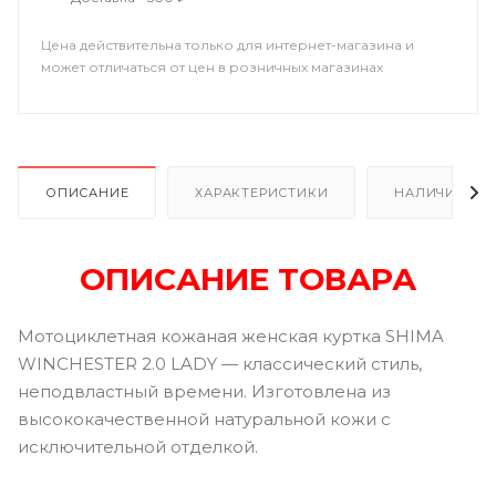
Цена действительна только для интернет-магазина и
может отличаться от цен в розничных магазинах
ОПИСАНИЕ
ХАРАКТЕРИСТИКИ
НАЛИЧИЕ
ОПИСАНИЕ ТОВАРА
Мотоциклетная кожаная женская куртка SHIMA
WINCHESTER 2.0 LADY — классический стиль,
неподвластный времени. Изготовлена из
высококачественной натуральной кожи с
исключительной отделкой.