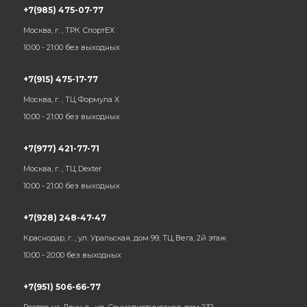
+7(985) 475-07-77
Москва, г. , ТРК СпортЕХ
10:00 - 21:00 без выходных
+7(915) 475-17-77
Москва, г. , ТЦ Формула Х
10:00 - 21:00 без выходных
+7(977) 421-77-71
Москва, г. , ТЦ Dexter
10:00 - 21:00 без выходных
+7(928) 248-47-47
Краснодар, г. , ул. Уральская, дом 99, ТЦ Вега, 2й этаж
10:00 - 20:00 без выходных
+7(951) 506-66-77