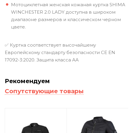
Мотоциклетная женская кожаная куртка SHIMA
WINCHESTER 2.0 LADY доступна в широком
диапазоне размеров и классическом черном
цвете.
✅ Куртка соответствует высочайшему
Европейскому стандарту безопасности CE EN
17092-3:2020. Защита класса АА
Рекомендуем
Сопутствующие товары