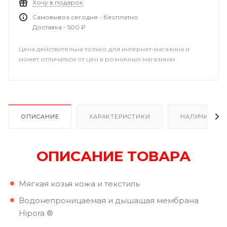
Хочу в подарок
Самовывоз сегодня - бесплатно
Доставка - 500 ₽
Цена действительна только для интернет-магазина и
может отличаться от цен в розничных магазинах
ОПИСАНИЕ
ХАРАКТЕРИСТИКИ
НАЛИЧИЕ
ОПИСАНИЕ ТОВАРА
Мягкая козья кожа и текстиль
Водонепроницаемая и дышащая мембрана
Hipora ®