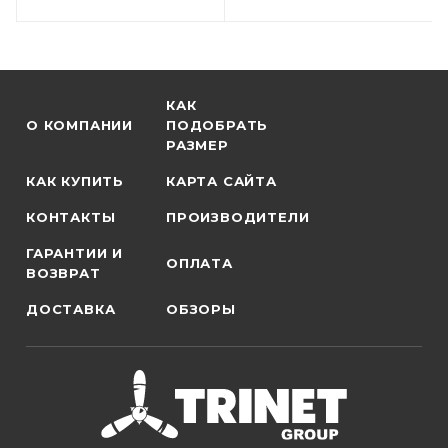
КАК
О КОМПАНИИ
ПОДОБРАТЬ
РАЗМЕР
КАК КУПИТЬ
КАРТА САЙТА
КОНТАКТЫ
ПРОИЗВОДИТЕЛИ
ГАРАНТИИ И
ОПЛАТА
ВОЗВРАТ
ДОСТАВКА
ОБЗОРЫ