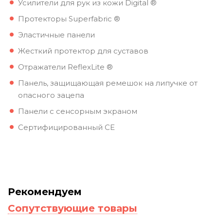
Усилители для рук из кожи Digital ®
Протекторы Superfabric ®
Эластичные панели
Жесткий протектор для суставов
Отражатели ReflexLite ®
Панель, защищающая ремешок на липучке от
опасного зацепа
Панели с сенсорным экраном
Сертифицированный CE
Рекомендуем
Сопутствующие товары