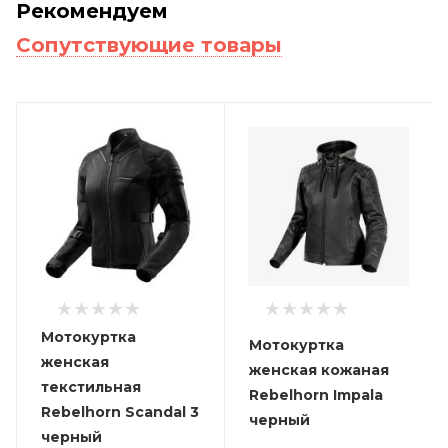
Рекомендуем
Сопутствующие товары
Мотокуртка
Мотокуртка
женская
женская кожаная
текстильная
Rebelhorn Impala
Rebelhorn Scandal 3
черный
черный