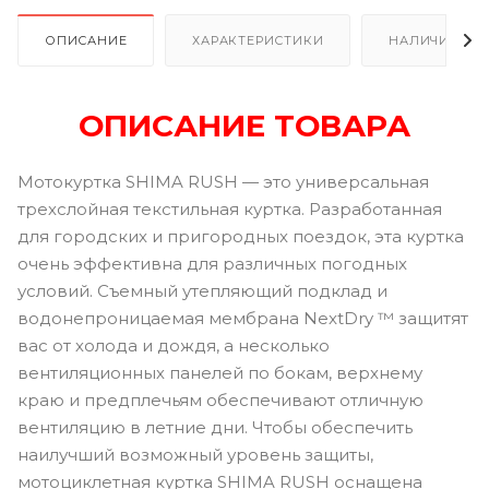
ОПИСАНИЕ
ХАРАКТЕРИСТИКИ
НАЛИЧИЕ
ОПИСАНИЕ ТОВАРА
Мотокуртка SHIMA RUSH — это универсальная
трехслойная текстильная куртка. Разработанная
для городских и пригородных поездок, эта куртка
очень эффективна для различных погодных
условий. Съемный утепляющий подклад и
водонепроницаемая мембрана NextDry ™ защитят
вас от холода и дождя, а несколько
вентиляционных панелей по бокам, верхнему
краю и предплечьям обеспечивают отличную
вентиляцию в летние дни. Чтобы обеспечить
наилучший возможный уровень защиты,
мотоциклетная куртка SHIMA RUSH оснащена