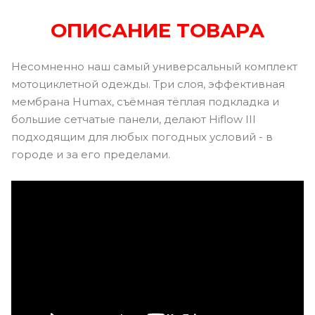
ОПИСАНИЕ ТОВАРА
Несомненно наш самый универсальный комплект
мотоциклетной одежды. Три слоя, эффективная
мембрана Humax, съёмная тёплая подкладка и
большие сетчатые панели, делают Hiflow III
подходящим для любых погодных условий - в
городе и за его пределами.