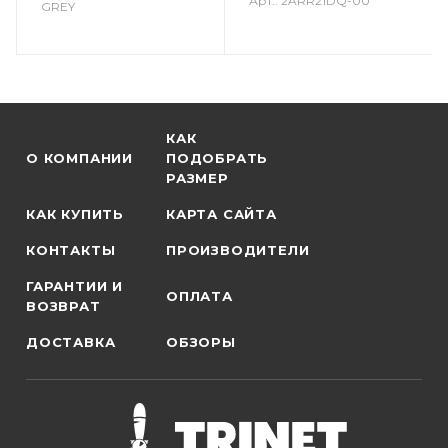
Арт.: 2ARR21DQ-00
GREY
КАК
О КОМПАНИИ
ПОДОБРАТЬ
РАЗМЕР
КАК КУПИТЬ
КАРТА САЙТА
КОНТАКТЫ
ПРОИЗВОДИТЕЛИ
ГАРАНТИИ И
ОПЛАТА
ВОЗВРАТ
ДОСТАВКА
ОБЗОРЫ