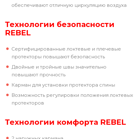
обеспечивают отличную циркуляцию воздуха
Технологии безопасности
REBEL
Сертифицированные локтевые и плечевые
протекторы повышают безопасность
Двойные и тройные швы значительно
повышают прочность
Карман для установки протектора спины
Возможность регулировки положения локтевых
протекторов
Технологии комфорта REBEL
2 наружных кармана