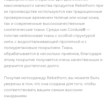
максимального качества продуктов Rebelhorn при
их производстве используются как традиционные
проверенные временем телячья или козья кожа,
так и современные высококачественные
синтетические ткани. Среди них Cordura® —
толстая нейлоновая ткань с особой структурой
нити, с водоотталкивающей пропиткой и с
полиуретановым покрытием. Ткань
обрабатывается в несколько приёмов, благодаря
этому покрытие получается очень качественным и
держится достаточно долго.
Покупая мотоодежду Rebelhorn, вы можете быть
уверены в том, что она создана для того, чтобы
соответствовать вашим самым высоким
ожиданиям.