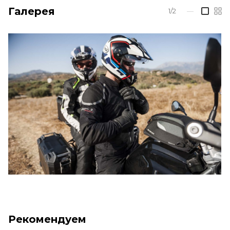
Галерея
1/2
—
Рекомендуем