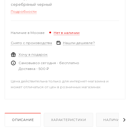
серебряный черный
Подробности
Наличие в Москве
Нет в наличии
Снято с производства
Нашли дешевле?
Хочу в подарок
Самовывоз сегодня - бесплатно
Доставка - 500 ₽
Цена действительна только для интернет-магазина и
может отличаться от цен в розничных магазинах
ОПИСАНИЕ
ХАРАКТЕРИСТИКИ
НАЛИЧИЕ