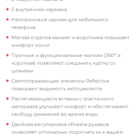
3 внутренних кармана
Неопреновый карман для мобильного
телефона
Мягкая отделка манжет и воротника повышает
комфорт носки
Прочные и функциональные молнии (360° и
короткая) позволяют соединить куртку со
штанами
Светоотражающие элементы Reflective
повышают видимость мотоциклиста
Растягивающиеся вставки с эластичного
материала улучшают комфорт и обеспечивают
свободу движений во время езды
Двойная регулировка обхвата рукавов
позволяет оптимально подогнать их к вашей