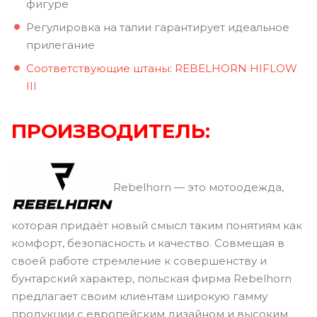
фигуре
Регулировка на талии гарантирует идеальное
прилегание
Соответствующие штаны: REBELHORN HIFLOW
III
ПРОИЗВОДИТЕЛЬ:
Rebelhorn — это мотоодежда,
которая придаёт новый смысл таким понятиям как
комфорт, безопасность и качество. Совмещая в
своей работе стремление к совершенству и
бунтарский характер, польская фирма Rebelhorn
предлагает своим клиентам широкую гамму
продукции с европейским дизайном и высоким