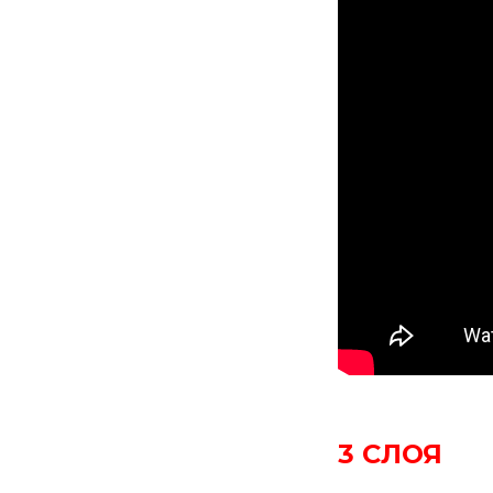
3 СЛОЯ