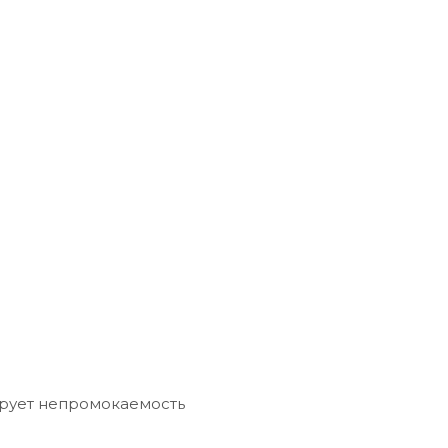
рует непромокаемость