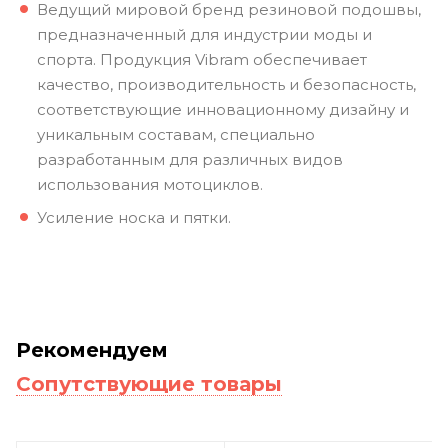
Ведущий мировой бренд резиновой подошвы,
предназначенный для индустрии моды и
спорта. Продукция Vibram обеспечивает
качество, производительность и безопасность,
соответствующие инновационному дизайну и
уникальным составам, специально
разработанным для различных видов
использования мотоциклов.
Усиление носка и пятки.
Рекомендуем
Сопутствующие товары