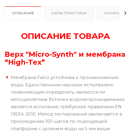
ОПИСАНИЕ
ХАРАКТЕРИСТИКИ
НАЛИЧИЕ
ОПИСАНИЕ ТОВАРА
Верх "Micro-Synth" и мембрана
“High-Tex”
Мембрана Falco устойчива к проникновению
воды. Единственным научным испытанием,
позволяющим определить, являются ли
мотоциклетные ботинки водонепроницаемыми,
является испытание, требуемое правилами EN
13634: 2010. Метод тестирования заключается в
прохождении 100 шагов по подходящей
платформе с уровнем воды на 5 мм выше