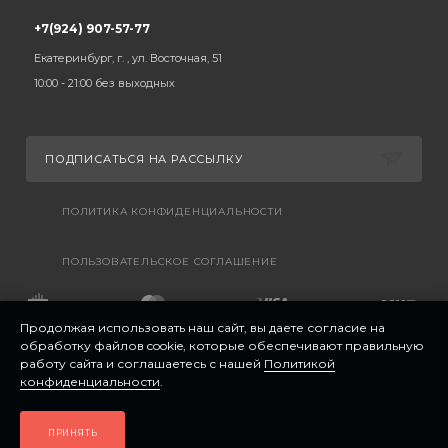
+7(924) 907-57-77
Екатеринбург, г. , ул. Восточная, 51
10:00 - 21:00 без выходных
ПОДПИСАТЬСЯ НА РАССЫЛКУ
ПОЛИТИКА КОНФИДЕНЦИАЛЬНОСТИ
ПОЛЬЗОВАТЕЛЬСКОЕ СОГЛАШЕНИЕ
Продолжая использовать наш сайт, вы даете согласие на
обработку файлов cookie, которые обеспечивают правильную
работу сайта и соглашаетесь с нашей
Политикой
конфиденциальности
.
ПРИНЯТЬ