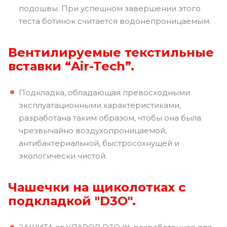
подошвы. При успешном завершении этого
теста ботинок считается водонепроницаемым.
Вентилируемые текстильные
вставки “Air-Tech”.
Подкладка, обладающая превосходными
эксплуатационными характеристиками,
разработана таким образом, чтобы она была
чрезвычайно воздухопроницаемой,
антибактериальной, быстросохнущей и
экологически чистой.
Чашечки на щиколотках с
подкладкой "D3O".