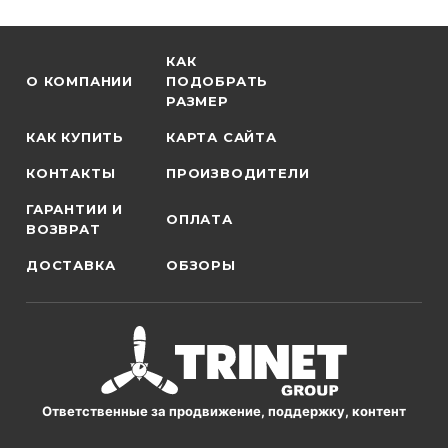
КАК
О КОМПАНИИ
ПОДОБРАТЬ
РАЗМЕР
КАК КУПИТЬ
КАРТА САЙТА
КОНТАКТЫ
ПРОИЗВОДИТЕЛИ
ГАРАНТИИ И
ОПЛАТА
ВОЗВРАТ
ДОСТАВКА
ОБЗОРЫ
Ответственные за продвижение, поддержку, контент