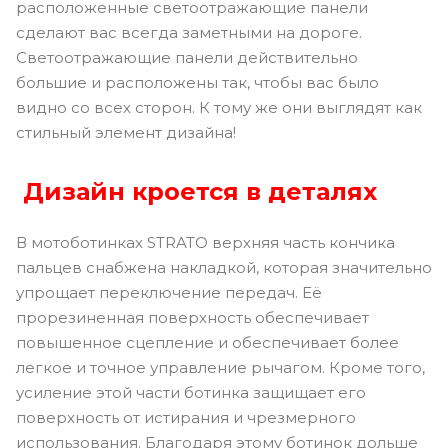
расположенные светоотражающие панели
сделают вас всегда заметными на дороге.
Светоотражающие панели действительно
большие и расположены так, чтобы вас было
видно со всех сторон. К тому же они выглядят как
стильный элемент дизайна!
Дизайн кроется в деталях
В мотоботинках STRATO верхняя часть кончика
пальцев снабжена накладкой, которая значительно
упрощает переключение передач. Её
прорезиненная поверхность обеспечивает
повышенное сцепление и обеспечивает более
легкое и точное управление рычагом. Кроме того,
усиление этой части ботинка защищает его
поверхность от истирания и чрезмерного
использования. Благодаря этому ботинок дольше