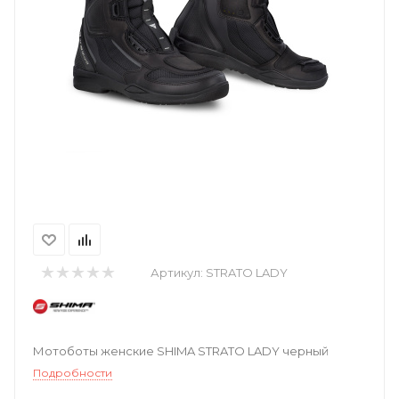
Артикул:
STRATO LADY
Мотоботы женские SHIMA STRATO LADY черный
Подробности