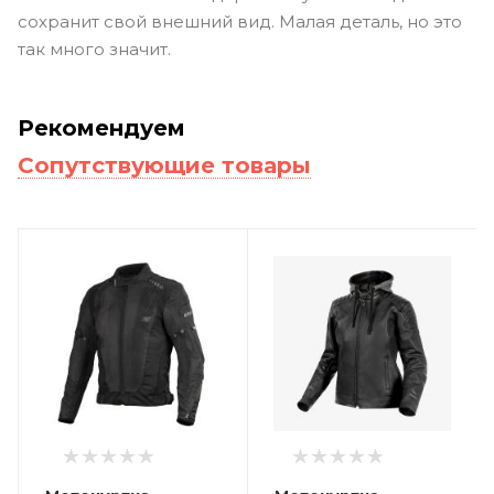
сохранит свой внешний вид. Малая деталь, но это
так много значит.
Рекомендуем
Сопутствующие товары