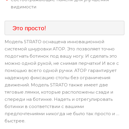
видимости
Это просто!
Модель STRATO оснащена инновационной
системой шнуровки ATOP. Это позволяет точно
подогнать ботинок под вашу ногу. И сделать это
можно одной рукой, не снимая перчатки! И все с
помощью всего одной ручки. ATOP гарантирует
надежную фиксацию стопы без ограничения
движений. Модель STRATO также имеет две
тяговые лямки, которые расположены сзади и
спереди на ботинке. Надеть и отрегулировать
ботинки в соответствии с вашими
предпочтениями никогда не было так просто и …
быстрее.