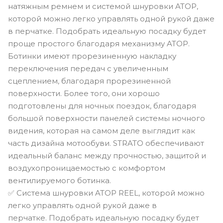
натяжным ремнем и системой шнуровки ATOP,
которой можно легко управлять одной рукой даже
в перчатке. Подобрать идеальную посадку будет
проще простого благодаря механизму ATOP.
Ботинки имеют прорезиненную накладку
переключения передач с увеличенным
сцеплением, благодаря прорезиненной
поверхности. Более того, они хорошо
подготовлены для ночных поездок, благодаря
большой поверхности панелей системы ночного
видения, которая на самом деле выглядит как
часть дизайна мотообуви. STRATO обеспечивают
идеальный баланс между прочностью, защитой и
воздухопроницаемостью с комфортом
вентилируемого ботинка.
✅ Система шнуровки ATOP REEL, которой можно
легко управлять одной рукой даже в
перчатке. Подобрать идеальную посадку будет