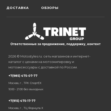
ДОСТАВКА
ОБЗОРЫ
Ответственные за продвижение, поддержку, контент
2026 © Motostyles.ru: сеть магазинов и интернет-
каталог с ценами на мотоэкипировку и
мотоаксессуары с доставкой по России.
+7(985) 475-07-77
Москва, г. , ТРК СпортЕХ
10:00 - 21:00 без выходных
+7(915) 475-17-77
Москва, г. , ТЦ Формула Х