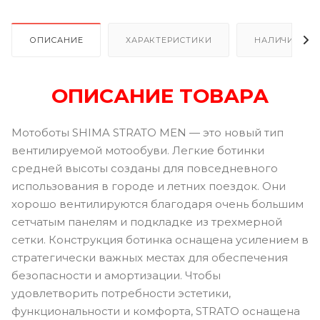
ОПИСАНИЕ
ХАРАКТЕРИСТИКИ
НАЛИЧИЕ
ОПИСАНИЕ ТОВАРА
Мотоботы SHIMA STRATO MEN — это новый тип
вентилируемой мотообуви. Легкие ботинки
средней высоты созданы для повседневного
использования в городе и летних поездок. Они
хорошо вентилируются благодаря очень большим
сетчатым панелям и подкладке из трехмерной
сетки. Конструкция ботинка оснащена усилением в
стратегически важных местах для обеспечения
безопасности и амортизации. Чтобы
удовлетворить потребности эстетики,
функциональности и комфорта, STRATO оснащена