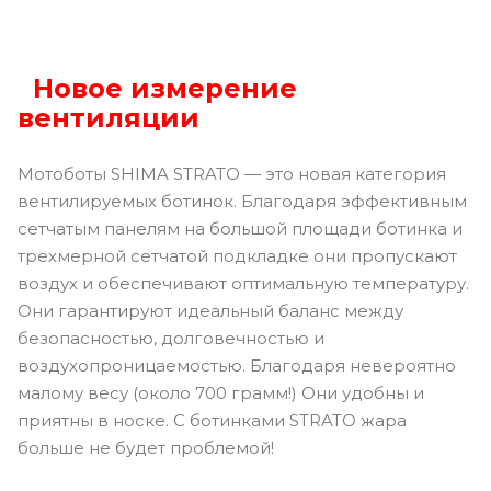
Новое измерение
вентиляции
Мотоботы SHIMA STRATO — это новая категория
вентилируемых ботинок. Благодаря эффективным
сетчатым панелям на большой площади ботинка и
трехмерной сетчатой ​​подкладке они пропускают
воздух и обеспечивают оптимальную температуру.
Они гарантируют идеальный баланс между
безопасностью, долговечностью и
воздухопроницаемостью. Благодаря невероятно
малому весу (около 700 грамм!) Они удобны и
приятны в носке. С ботинками STRATO жара
больше не будет проблемой!