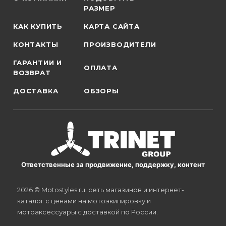
РАЗМЕР
КАК КУПИТЬ
КАРТА САЙТА
КОНТАКТЫ
ПРОИЗВОДИТЕЛИ
ГАРАНТИИ И
ОПЛАТА
ВОЗВРАТ
ДОСТАВКА
ОБЗОРЫ
Ответственные за продвижение, поддержку, контент
2026 © Motostyles.ru: сеть магазинов и интернет-
каталог с ценами на мотоэкипировку и
мотоаксессуары с доставкой по России.