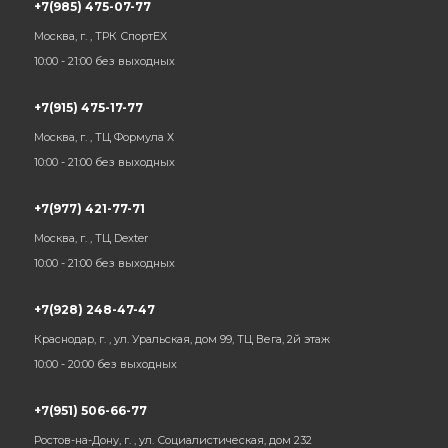
+7(985) 475-07-77
Москва, г. , ТРК СпортЕХ
10:00 - 21:00 без выходных
+7(915) 475-17-77
Москва, г. , ТЦ Формула Х
10:00 - 21:00 без выходных
+7(977) 421-77-71
Москва, г. , ТЦ Dexter
10:00 - 21:00 без выходных
+7(928) 248-47-47
Краснодар, г. , ул. Уральская, дом 99, ТЦ Вега, 2й этаж
10:00 - 20:00 без выходных
+7(951) 506-66-77
Ростов-на-Дону, г. , ул. Социалистическая, дом 232