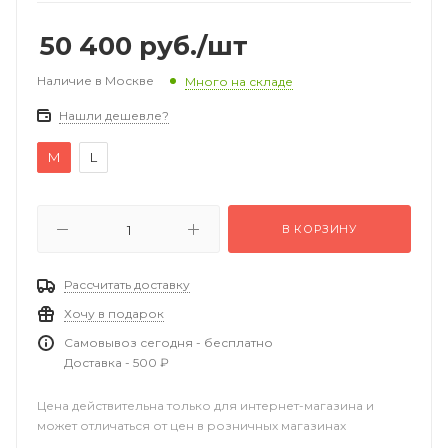
50 400
руб.
/шт
Наличие в Москве
Много на складе
Нашли дешевле?
M
L
В КОРЗИНУ
Рассчитать доставку
Хочу в подарок
Самовывоз сегодня - бесплатно
Доставка - 500 ₽
Цена действительна только для интернет-магазина и
может отличаться от цен в розничных магазинах