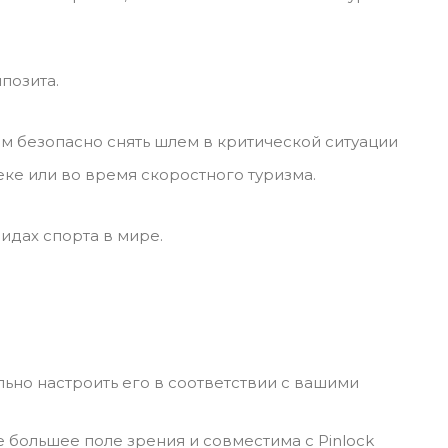
позита.
м безопасно снять шлем в критической ситуации
ке или во время скоростного туризма.
идах спорта в мире.
льно настроить его в соответствии с вашими
 большее поле зрения и совместима с Pinlock