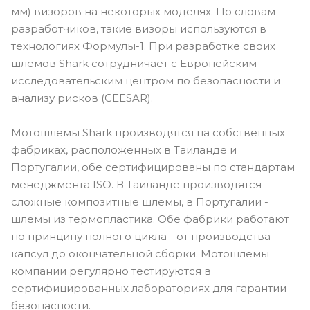
мм) визоров на некоторых моделях. По словам
разработчиков, такие визоры используются в
технологиях Формулы-1. При разработке своих
шлемов Shark сотрудничает с Европейским
исследовательским центром по безопасности и
анализу рисков (CEESAR).
Мотошлемы Shark производятся на собственных
фабриках, расположенных в Таиланде и
Португалии, обе сертифицированы по стандартам
менеджмента ISO. В Таиланде производятся
сложные композитные шлемы, в Португалии -
шлемы из термопластика. Обе фабрики работают
по принципу полного цикла - от производства
капсул до окончательной сборки. Мотошлемы
компании регулярно тестируются в
сертифицированных лабораториях для гарантии
безопасности.