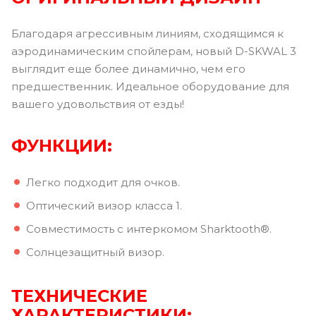
Благодаря агрессивным линиям, сходящимся к
аэродинамическим спойлерам, новый D-SKWAL 3
выглядит еще более динамично, чем его
предшественник. Идеальное оборудование для
вашего удовольствия от езды!
ФУНКЦИИ:
Легко подходит для очков.
Оптический визор класса 1.
Совместимость с интеркомом Sharktooth®.
Солнцезащитный визор.
ТЕХНИЧЕСКИЕ
ХАРАКТЕРИСТИКИ: