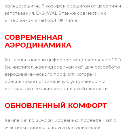
солнцезащитный козырек с защитой от царапин и
запотевания. D-SKWAL 3 также совместим с
интеркомом Sharktooth® Prime.
СОВРЕМЕННАЯ
АЭРОДИНАМИКА
Мы использовали цифровое моделирование CFD
(вычислительная гидродинамика) для разработки
аэродинамического профиля, который
обеспечивает оптимальную устойчивость и
вентиляцию независимо от вашей скорости.
ОБНОВЛЕННЫЙ КОМФОРТ
Кампания по 3D-сканированию, проведенная с
участием широкого круга пользователей,