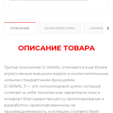
ОПИСАНИЕ
ХАРАКТЕРИСТИКИ
НАЛИЧИЕ
ОПИСАНИЕ ТОВАРА
Третье поколение D-SKWAL отличается еще более
агрессивным внешним видом и исключительными
новыми стандартными функциями.
D-SKWAL 3 — это полнолицевой шлем, который
сочетает в себе технические характеристики и
комфорт благодаря процессу проектирования и
разработки, ориентированному на
производительность, и успешно соответствует