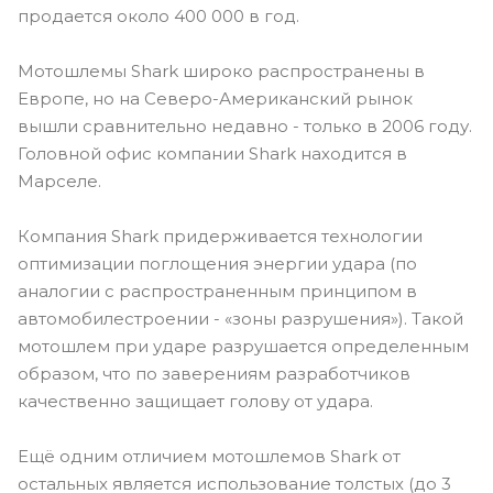
продается около 400 000 в год.
Мотошлемы Shark широко распространены в
Европе, но на Северо-Американский рынок
вышли сравнительно недавно - только в 2006 году.
Головной офис компании Shark находится в
Марселе.
Компания Shark придерживается технологии
оптимизации поглощения энергии удара (по
аналогии с распространенным принципом в
автомобилестроении - «зоны разрушения»). Такой
мотошлем при ударе разрушается определенным
образом, что по заверениям разработчиков
качественно защищает голову от удара.
Ещё одним отличием мотошлемов Shark от
остальных является использование толстых (до 3