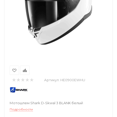
Артикул:
HE0900EWHU
Мотошлем Shark D-Skwal 3 BLANK белый
Подробности