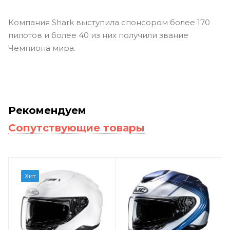
Компания Shark выступила спонсором более 170
пилотов и более 40 из них получили звание
Чемпиона мира.
Рекомендуем
Сопутствующие товары
Хит