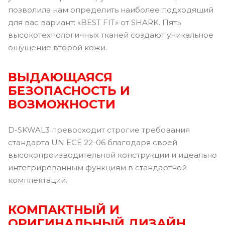
позволила нам определить наиболее подходящий
для вас вариант: «BEST FIT» от SHARK. Пять
высокотехнологичных тканей создают уникальное
ощущение второй кожи.
ВЫДАЮЩАЯСЯ
БЕЗОПАСНОСТЬ И
ВОЗМОЖНОСТИ
D-SKWAL3 превосходит строгие требования
стандарта UN ECE 22-06 благодаря своей
высокопроизводительной конструкции и идеально
интегрированным функциям в стандартной
комплектации.
КОМПАКТНЫЙ И
ОРИГИНАЛЬНЫЙ ДИЗАЙН