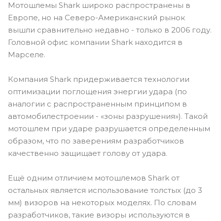
Мотошлемы Shark широко распространены в
Европе, но на Северо-Американский рынок
вышли сравнительно недавно - только в 2006 году.
Головной офис компании Shark находится в
Марселе.
Компания Shark придерживается технологии
оптимизации поглощения энергии удара (по
аналогии с распространенным принципом в
автомобилестроении - «зоны разрушения»). Такой
мотошлем при ударе разрушается определенным
образом, что по заверениям разработчиков
качественно защищает голову от удара.
Ещё одним отличием мотошлемов Shark от
остальных является использование толстых (до 3
мм) визоров на некоторых моделях. По словам
разработчиков, такие визоры используются в