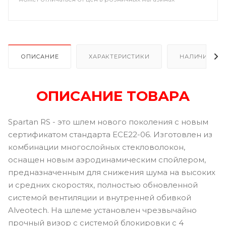
ОПИСАНИЕ
ХАРАКТЕРИСТИКИ
НАЛИЧИЕ
ОПИСАНИЕ ТОВАРА
Spartan RS - это шлем нового поколения с новым
сертификатом стандарта ECE22-06. Изготовлен из
комбинации многослойных стекловолокон,
оснащен новым аэродинамическим спойлером,
предназначенным для снижения шума на высоких
и средних скоростях, полностью обновленной
системой вентиляции и внутренней обивкой
Alveotech. На шлеме установлен чрезвычайно
прочный визор с системой блокировки с 4