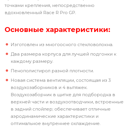
точками крепления, непосредственно
вдохновленный Race R Pro GP.
Основные характеристики:
Изготовлен из многоосного стекловолокна.
Два размера корпуса для лучшей подгонки к
каждому размеру.
Пенополистирол разной плотности.
Новая система вентиляции, состоящая из 3
воздухозаборников и 4 вытяжек.
Воздухозаборник в щитке для подбородка в
верхней части и воздухоотводчики, встроенные
в задний спойлер; обеспечивает отличные
аэродинамические характеристики и
оптимальное внутреннее охлаждение.