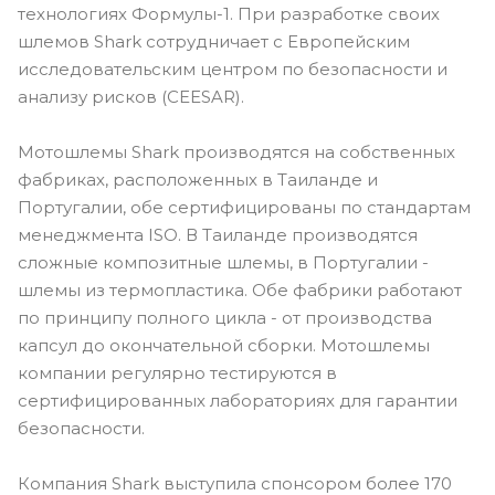
технологиях Формулы-1. При разработке своих
шлемов Shark сотрудничает с Европейским
исследовательским центром по безопасности и
анализу рисков (CEESAR).
Мотошлемы Shark производятся на собственных
фабриках, расположенных в Таиланде и
Португалии, обе сертифицированы по стандартам
менеджмента ISO. В Таиланде производятся
сложные композитные шлемы, в Португалии -
шлемы из термопластика. Обе фабрики работают
по принципу полного цикла - от производства
капсул до окончательной сборки. Мотошлемы
компании регулярно тестируются в
сертифицированных лабораториях для гарантии
безопасности.
Компания Shark выступила спонсором более 170