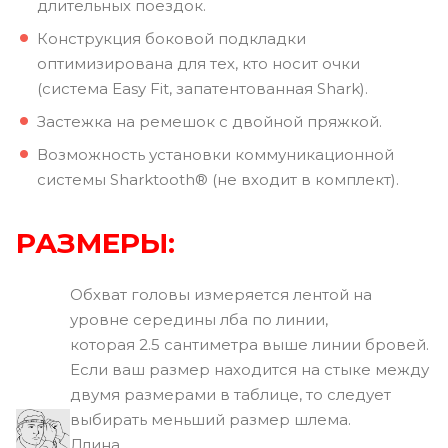
длительных поездок.
Конструкция боковой подкладки
оптимизирована для тех, кто носит очки
(система Easy Fit, запатентованная Shark).
Застежка на ремешок с двойной пряжкой.
Возможность установки коммуникационной
системы Sharktooth® (не входит в комплект).
РАЗМЕРЫ:
Обхват головы измеряется лентой на
уровне середины лба по линии,
которая 2.5 сантиметра выше линии бровей.
Если ваш размер находится на стыке между
двумя размерами в таблице, то следует
выбирать меньший размер шлема.
Длина