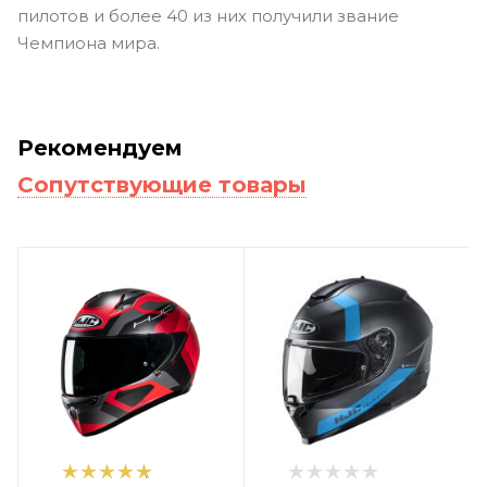
пилотов и более 40 из них получили звание
Чемпиона мира.
Рекомендуем
Сопутствующие товары
1