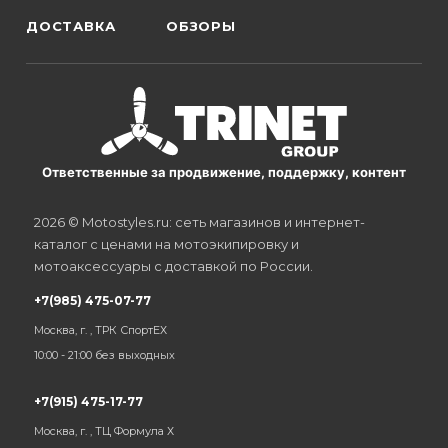
ДОСТАВКА
ОБЗОРЫ
Ответственные за продвижение, поддержку, контент
2026 © Motostyles.ru: сеть магазинов и интернет-
каталог с ценами на мотоэкипировку и
мотоаксессуары с доставкой по России.
+7(985) 475-07-77
Москва, г. , ТРК СпортЕХ
10:00 - 21:00 без выходных
+7(915) 475-17-77
Москва, г. , ТЦ Формула Х