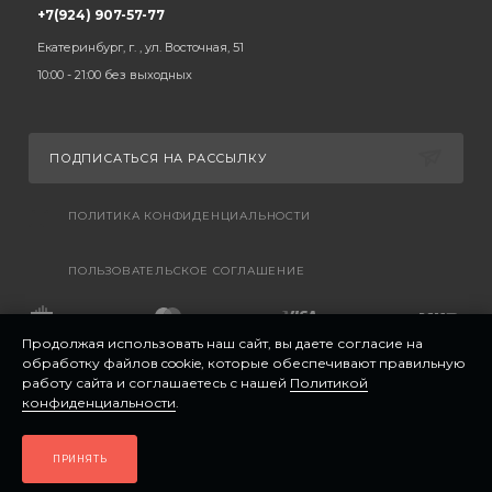
+7(924) 907-57-77
Екатеринбург, г. , ул. Восточная, 51
10:00 - 21:00 без выходных
ПОДПИСАТЬСЯ НА РАССЫЛКУ
ПОЛИТИКА КОНФИДЕНЦИАЛЬНОСТИ
ПОЛЬЗОВАТЕЛЬСКОЕ СОГЛАШЕНИЕ
Продолжая использовать наш сайт, вы даете согласие на
обработку файлов cookie, которые обеспечивают правильную
работу сайта и соглашаетесь с нашей
Политикой
конфиденциальности
.
ПРИНЯТЬ