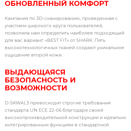
ОБНОВЛЕННЫЙ КОМФОРТ
Кампания по 3D-сканированию, проведенная с
участием широкого круга пользователей,
позволила нам определить наиболее подходящий
для вас вариант: «BEST FIT» от SHARK. Пять
высокотехнологичных тканей создают уникальное
ощущение второй кожи.
ВЫДАЮЩАЯСЯ
БЕЗОПАСНОСТЬ И
ВОЗМОЖНОСТИ
D-SKWAL3 превосходит строгие требования
стандарта UN ECE 22-06 благодаря своей
высокопроизводительной конструкции и идеально
интегрированным функциям в стандартной