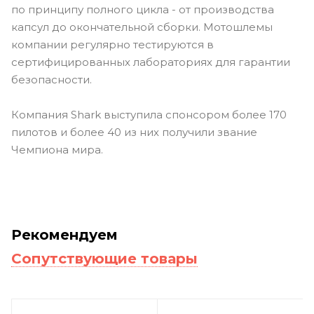
по принципу полного цикла - от производства
капсул до окончательной сборки. Мотошлемы
компании регулярно тестируются в
сертифицированных лабораториях для гарантии
безопасности.
Компания Shark выступила спонсором более 170
пилотов и более 40 из них получили звание
Чемпиона мира.
Рекомендуем
Сопутствующие товары