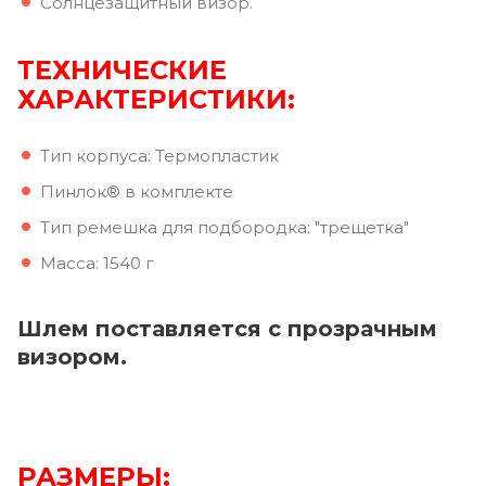
Солнцезащитный визор.
ТЕХНИЧЕСКИЕ
ХАРАКТЕРИСТИКИ:
Тип корпуса: Термопластик
Пинлок® в комплекте
Тип ремешка для подбородка: "трещетка"
Масса: 1540 г
Шлем поставляется с прозрачным
визором.
РАЗМЕРЫ: