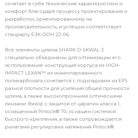
сочетает в себе технические характеристики и
комфорт благодаря процессу проектирования и
разработки, ориентированному на
производительность, и успешно соответствует
стандарту ЕЭК ООН 22-06.
Все элементы шлема SHARK D-SKWAL 3
специально объединены для оптимизации его
использования: конструкция корпуса из HIGH-
IMPACT LEXAN™ из инжектированного
поликарбоната сочетается с подкладками из EPS
разной плотности для усиления общей прочности
шлема, а также высокопрочными оптическими
линзами. Визор с защитой от царапин класса 1,
оснащенный Pinlock® 70, оснащен системой
быстрого крепления, а также сопровождается
рычагами регулировки натяжения Pinlock®.