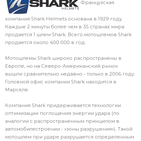
Французская
компания Shark Helmets основана в 1929 году.
Каждые 2 минуты более чем в 35 странах мира
продается 1 шлем Shark. Всего мотошлемов Shark
продается около 400 000 в год.
Мотошлемы Shark широко распространены в
Европе, но на Северо-Американский рынок
вышли сравнительно недавно - только в 2006 году.
Головной офис компании Shark находится в
Марселе.
Компания Shark придерживается технологии
оптимизации поглощения энергии удара (по
аналогии с распространенным принципом в
автомобилестроении - «зоны разрушения»). Такой
мотошлем при ударе разрушается определенным