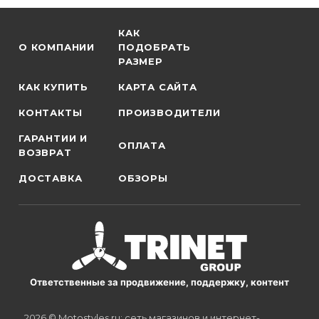
КАК
О КОМПАНИИ
ПОДОБРАТЬ
РАЗМЕР
КАК КУПИТЬ
КАРТА САЙТА
КОНТАКТЫ
ПРОИЗВОДИТЕЛИ
ГАРАНТИИ И
ОПЛАТА
ВОЗВРАТ
ДОСТАВКА
ОБЗОРЫ
Ответственные за продвижение, поддержку, контент
2026 © Motostyles.ru: сеть магазинов и интернет-