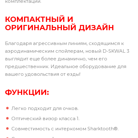
комплектации.
КОМПАКТНЫЙ И
ОРИГИНАЛЬНЫЙ ДИЗАЙН
Благодаря агрессивным линиям, сходящимся к
аэродинамическим спойлерам, новый D-SKWAL 3
выглядит еще более динамично, чем его
предшественник. Идеальное оборудование для
вашего удовольствия от езды!
ФУНКЦИИ:
Легко подходит для очков.
Оптический визор класса 1.
Совместимость с интеркомом Sharktooth®.