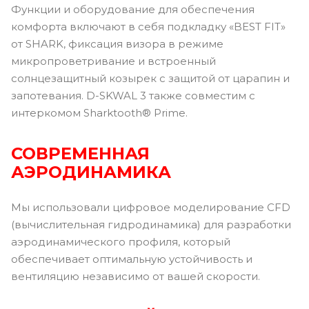
Функции и оборудование для обеспечения
комфорта включают в себя подкладку «BEST FIT»
от SHARK, фиксация визора в режиме
микропроветривание и встроенный
солнцезащитный козырек с защитой от царапин и
запотевания. D-SKWAL 3 также совместим с
интеркомом Sharktooth® Prime.
СОВРЕМЕННАЯ
АЭРОДИНАМИКА
Мы использовали цифровое моделирование CFD
(вычислительная гидродинамика) для разработки
аэродинамического профиля, который
обеспечивает оптимальную устойчивость и
вентиляцию независимо от вашей скорости.