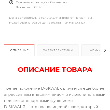
Самовывоз сегодня - бесплатно
Доставка - 500 ₽
Цена действительна только для интернет-магазина и
может отличаться от цен в розничных магазинах
ОПИСАНИЕ
ХАРАКТЕРИСТИКИ
НАЛИЧИЕ
ОПИСАНИЕ ТОВАРА
Третье поколение D-SKWAL отличается еще более
агрессивным внешним видом и исключительными
новыми стандартными функциями.
D-SKWAL 3 — это полнолицевой шлем, который