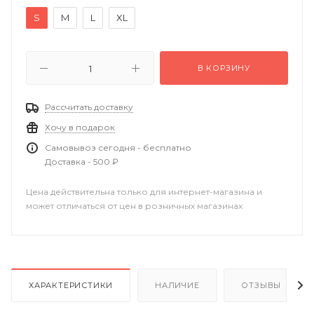
S
M
L
XL
В КОРЗИНУ
Рассчитать доставку
Хочу в подарок
Самовывоз сегодня - бесплатно
Доставка - 500 ₽
Цена действительна только для интернет-магазина и
может отличаться от цен в розничных магазинах
ХАРАКТЕРИСТИКИ
НАЛИЧИЕ
ОТЗЫВЫ