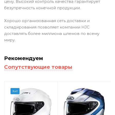
цену. Высокий контроль качества гарантирует
безупречность конечной продукции.
Хорошо организованная сеть доставки и
складирования позволяет компании HJC
доставлять более миллиона шлемов по всему
миру.
Рекомендуем
Сопутствующие товары
Хит