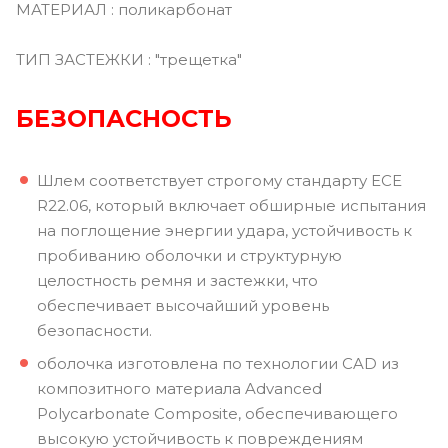
МАТЕРИАЛ : поликарбонат
ТИП ЗАСТЕЖКИ : "трещетка"
БЕЗОПАСНОСТЬ
Шлем соответствует строгому стандарту ECE
R22.06, который включает обширные испытания
на поглощение энергии удара, устойчивость к
пробиванию оболочки и структурную
целостность ремня и застежки, что
обеспечивает высочайший уровень
безопасности.
оболочка изготовлена по технологии CAD из
композитного материала Advanced
Polycarbonate Composite, обеспечивающего
высокую устойчивость к повреждениям