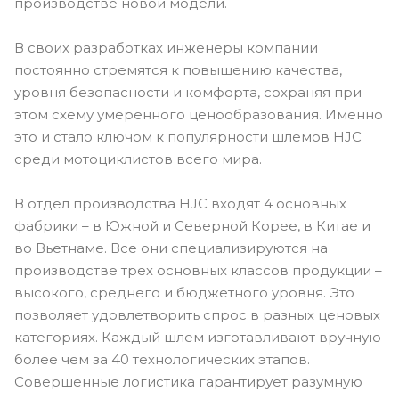
производстве новой модели.
В своих разработках инженеры компании
постоянно стремятся к повышению качества,
уровня безопасности и комфорта, сохраняя при
этом схему умеренного ценообразования. Именно
это и стало ключом к популярности шлемов HJC
среди мотоциклистов всего мира.
В отдел производства HJC входят 4 основных
фабрики – в Южной и Северной Корее, в Китае и
во Вьетнаме. Все они специализируются на
производстве трех основных классов продукции –
высокого, среднего и бюджетного уровня. Это
позволяет удовлетворить спрос в разных ценовых
категориях. Каждый шлем изготавливают вручную
более чем за 40 технологических этапов.
Совершенные логистика гарантирует разумную