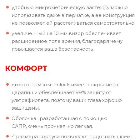
удобную микрометрическую застежку можно
использовать даже в перчатке, а ее конструкция
не позволяет ей расстегиваться самостоятельно
увеличенный на 10 мм визор обеспечивает
расширенное поле зрения, благодаря чему
повышается ваша безопасность
КОМФОРТ
визор с замком Pinlock имеет покрытие от
царапин и обеспечивает 99% защиту от
ультрафиолета, поэтому ваши глаза хорошо
защищены,
Оболочка , разработанная с помощью
САПР, очень прочная, но легкая.
4 размера корпуса позволяют подогнать шлем