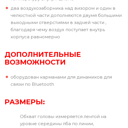
два воздухозаборника над визором и один в
челюстной части дополняются двумя большими
выходными отверстиями в задней части ,
благодаря чему воздух поступает внутрь
корпуса равномерно
ДОПОЛНИТЕЛЬНЫЕ
ВОЗМОЖНОСТИ
оборудован карманами для динамиков для
связи по Bluetooth
РАЗМЕРЫ:
Обхват головы измеряется лентой на
уровне середины лба по линии,