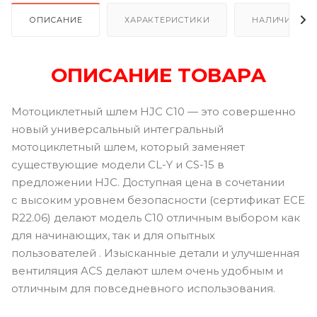
ОПИСАНИЕ
ХАРАКТЕРИСТИКИ
НАЛИЧИЕ
ОПИСАНИЕ ТОВАРА
Мотоциклетный шлем HJC C10 — это совершенно
новый универсальный интегральный
мотоциклетный шлем, который заменяет
существующие модели CL-Y и CS-15 в
предложении HJC. Доступная цена в сочетании
с высоким уровнем безопасности (сертификат ECE
R22.06) делают модель C10 отличным выбором как
для начинающих, так и для опытных
пользователей . Изысканные детали и улучшенная
вентиляция ACS делают шлем очень удобным и
отличным для повседневного использования.