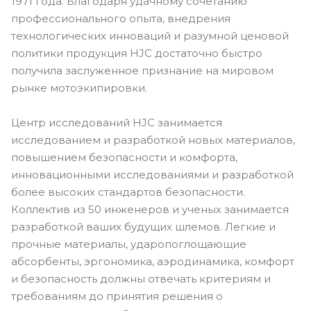
1971 года. Благодаря удачному сочетанию
профессионального опыта, внедрения
технологических инноваций и разумной ценовой
политики продукция HJC достаточно быстро
получила заслуженное признание на мировом
рынке мотоэкипировки.
Центр исследований HJC занимается
исследованием и разработкой новых материалов,
повышением безопасности и комфорта,
инновационными исследованиями и разработкой
более высоких стандартов безопасности.
Коллектив из 50 инженеров и ученых занимается
разработкой ваших будущих шлемов. Легкие и
прочные материалы, ударопоглощающие
абсорбенты, эргономика, аэродинамика, комфорт
и безопасность должны отвечать критериям и
требованиям до принятия решения о