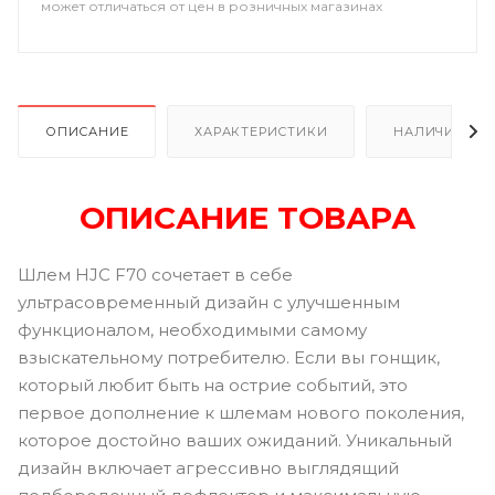
может отличаться от цен в розничных магазинах
ОПИСАНИЕ
ХАРАКТЕРИСТИКИ
НАЛИЧИЕ
ОПИСАНИЕ ТОВАРА
Шлем HJC F70 сочетает в себе
ультрасовременный дизайн с улучшенным
функционалом, необходимыми самому
взыскательному потребителю. Если вы гонщик,
который любит быть на острие событий, это
первое дополнение к шлемам нового поколения,
которое достойно ваших ожиданий. Уникальный
дизайн включает агрессивно выглядящий