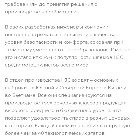
требованиям до принятия решения о
производстве новой модели.
В своих разработках инженеры компании
постоянно стремятся к повышению качества,
уровня безопасности и комфорта, сохраняя при
этом схему умеренного ценообразования. Именно
это и стало ключом к популярности шлемов HJC
среди мотоциклистов всего мира.
В отдел производства HJC входят 4 основных
фабрики – в Южной и Северной Корее, в Китае и
во Вьетнаме. Все они специализируются на
производстве трех основных классов продукции –
высокого, среднего и бюджетного уровня. Это
позволяет удовлетворить спрос в разных ценовых
категориях. Каждый шлем изготавливают вручную
более чем за 40 технологических этапов.