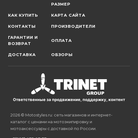
РАЗМЕР
КАК КУПИТЬ
КАРТА САЙТА
КОНТАКТЫ
ПРОИЗВОДИТЕЛИ
ГАРАНТИИ И
ОПЛАТА
ВОЗВРАТ
ДОСТАВКА
ОБЗОРЫ
Ответственные за продвижение, поддержку, контент
2026 © Motostyles.ru: сеть магазинов и интернет-
каталог с ценами на мотоэкипировку и
мотоаксессуары с доставкой по России.