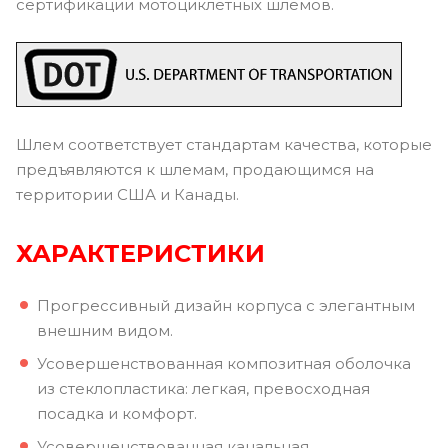
сертификации мотоциклетных шлемов.
Шлем соответствует стандартам качества, которые
предъявляются к шлемам, продающимся на
территории США и Канады.
ХАРАКТЕРИСТИКИ
Прогрессивный дизайн корпуса с элегантным
внешним видом.
Усовершенствованная композитная оболочка
из стеклопластика: легкая, превосходная
посадка и комфорт.
Усовершенствованная канальная