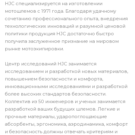
HJC специализируется на изготовлении
мотошлемов с 1971 года. Благодаря удачному
сочетанию профессионального опыта, внедрения
технологических инноваций и разумной ценовой
политики продукция HJC достаточно быстро
получила заслуженное признание на мировом
рынке мотоэкипировки.
Центр исследований HJC занимается
исследованием и разработкой новых материалов,
повышением безопасности и комфорта,
инновационными исследованиями и разработкой
более высоких стандартов безопасности.
Коллектив из 50 инженеров и ученых занимается
разработкой ваших будущих шлемов. Легкие и
прочные материалы, ударопоглощающие
абсорбенты, эргономика, аэродинамика, комфорт
и безопасность должны отвечать критериям и