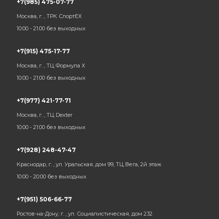
+7(985) 475-07-77
Москва, г. , ТРК СпортЕХ
10:00 - 21:00 без выходных
+7(915) 475-17-77
Москва, г. , ТЦ Формула Х
10:00 - 21:00 без выходных
+7(977) 421-77-71
Москва, г. , ТЦ Dexter
10:00 - 21:00 без выходных
+7(928) 248-47-47
Краснодар, г. , ул. Уральская, дом 99, ТЦ Вега, 2й этаж
10:00 - 20:00 без выходных
+7(951) 506-66-77
Ростов-на-Дону, г. , ул. Социалистическая, дом 232