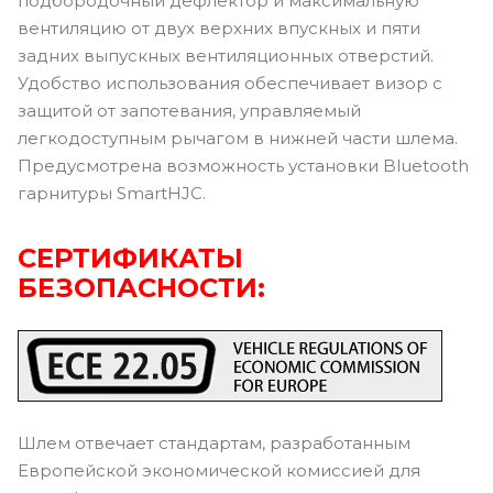
подбородочный дефлектор и максимальную
вентиляцию от двух верхних впускных и пяти
задних выпускных вентиляционных отверстий.
Удобство использования обеспечивает визор с
защитой от запотевания, управляемый
легкодоступным рычагом в нижней части шлема.
Предусмотрена возможность установки Bluetooth
гарнитуры SmartHJC.
СЕРТИФИКАТЫ
БЕЗОПАСНОСТИ:
Шлем отвечает стандартам, разработанным
Европейской экономической комиссией для