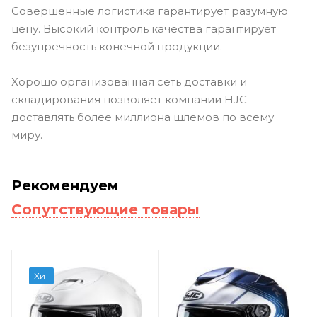
Совершенные логистика гарантирует разумную
цену. Высокий контроль качества гарантирует
безупречность конечной продукции.
Хорошо организованная сеть доставки и
складирования позволяет компании HJC
доставлять более миллиона шлемов по всему
миру.
Рекомендуем
Сопутствующие товары
Хит