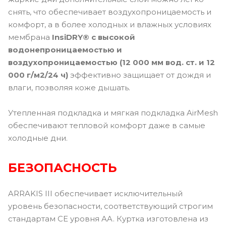
снять, что обеспечивает воздухопроницаемость и
комфорт, а в более холодных и влажных условиях
мембрана
InsiDRY® с высокой
водонепроницаемостью и
воздухопроницаемостью (12 000 мм вод. ст. и 12
000 г/м2/24 ч)
эффективно защищает от дождя и
влаги, позволяя коже дышать.
Утепленная подкладка и мягкая подкладка AirMesh
обеспечивают тепловой комфорт даже в самые
холодные дни.
БЕЗОПАСНОСТЬ
ARRAKIS III обеспечивает исключительный
уровень безопасности, соответствующий строгим
стандартам CE уровня AA. Куртка изготовлена из