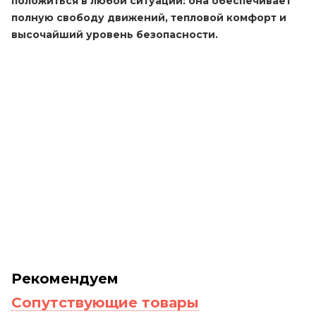
положиться в любой ситуации: она обеспечивает
полную свободу движений, тепловой комфорт и
высочайший уровень безопасности.
Рекомендуем
Сопутствующие товары