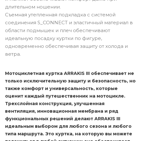
длительном ношении.
Съемная утепленная подкладка с системой
соединения S_CONNECT и эластичный материал в
области подмышек и плеч обеспечивают
идеальную посадку куртки по фигуре,
одновременно обеспечивая защиту от холода и
ветра.
Мотоциклетная куртка ARRAKIS III обеспечивает не
только исключительную защиту и безопасность, но
также комфорт и универсальность, которые
оценит каждый путешественник на мотоцикле.
Трехслойная конструкция, улучшенная
вентиляция, инновационная мембрана и ряд
функциональных решений делают ARRAKIS III
идеальным выбором для любого сезона и любого
типа маршрута. Это куртка, на которую вы можете