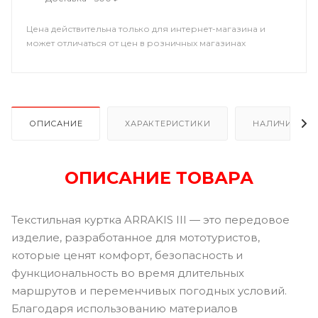
Цена действительна только для интернет-магазина и
может отличаться от цен в розничных магазинах
ОПИСАНИЕ
ХАРАКТЕРИСТИКИ
НАЛИЧИЕ
ОПИСАНИЕ ТОВАРА
Текстильная куртка ARRAKIS III — это передовое
изделие, разработанное для мототуристов,
которые ценят комфорт, безопасность и
функциональность во время длительных
маршрутов и переменчивых погодных условий.
Благодаря использованию материалов