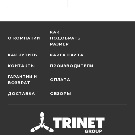
КАК
О КОМПАНИИ
ПОДОБРАТЬ
РАЗМЕР
КАК КУПИТЬ
КАРТА САЙТА
КОНТАКТЫ
ПРОИЗВОДИТЕЛИ
ГАРАНТИИ И
ОПЛАТА
ВОЗВРАТ
ДОСТАВКА
ОБЗОРЫ