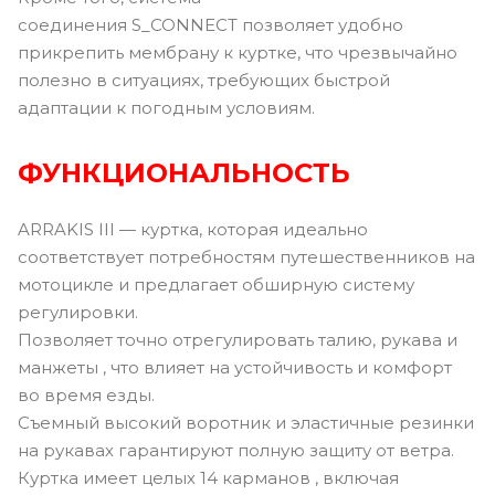
соединения S_CONNECT позволяет удобно
прикрепить мембрану к куртке, что чрезвычайно
полезно в ситуациях, требующих быстрой
адаптации к погодным условиям.
ФУНКЦИОНАЛЬНОСТЬ
ARRAKIS III — куртка, которая идеально
соответствует потребностям путешественников на
мотоцикле и предлагает обширную систему
регулировки.
Позволяет точно отрегулировать талию, рукава и
манжеты , что влияет на устойчивость и комфорт
во время езды.
Съемный высокий воротник и эластичные резинки
на рукавах гарантируют полную защиту от ветра.
Куртка имеет целых 14 карманов , включая