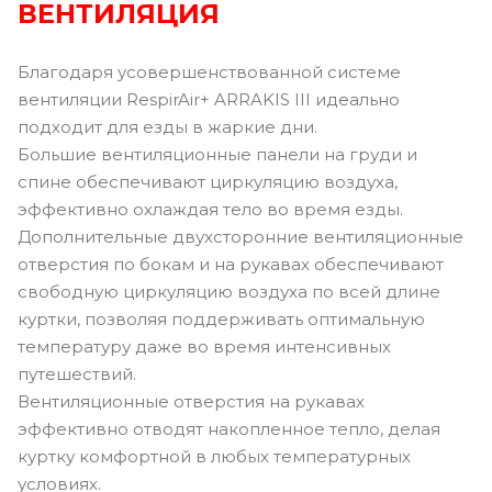
ВЕНТИЛЯЦИЯ
Благодаря усовершенствованной системе
вентиляции RespirAir+ ARRAKIS III идеально
подходит для езды в жаркие дни.
Большие вентиляционные панели на груди и
спине обеспечивают циркуляцию воздуха,
эффективно охлаждая тело во время езды.
Дополнительные двухсторонние вентиляционные
отверстия по бокам и на рукавах обеспечивают
свободную циркуляцию воздуха по всей длине
куртки, позволяя поддерживать оптимальную
температуру даже во время интенсивных
путешествий.
Вентиляционные отверстия на рукавах
эффективно отводят накопленное тепло, делая
куртку комфортной в любых температурных
условиях.