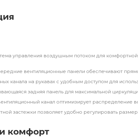
ция
тема управления воздушным потоком для комфортной
ередние вентиляционные панели обеспечивают прямо
ных канала на рукавах с удобным доступом для исполь
вающаяся задняя панель для максимальной циркуляци
ентиляционный канал оптимизирует распределение в
тной застежки позволяет удобно регулировать размер
 и комфорт