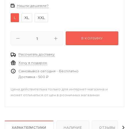
Нашли дешевле?
L
XL
XXL
В КОРЗИНУ
Рассчитать доставку
Хочу в подарок
Самовывоз сегодня - бесплатно
Доставка - 500 ₽
Цена действительна только для интернет-магазина и
может отличаться от цен в розничных магазинах
ХАРАКТЕРИСТИКИ
НАЛИЧИЕ
ОТЗЫВЫ