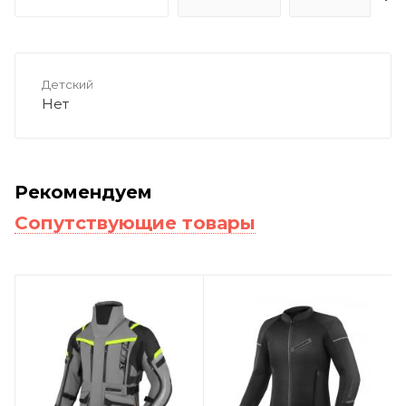
Детский
Нет
Рекомендуем
Сопутствующие товары