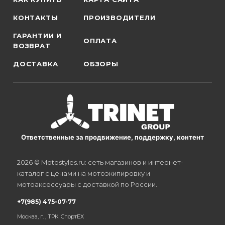
КОНТАКТЫ
ПРОИЗВОДИТЕЛИ
ГАРАНТИИ И
ОПЛАТА
ВОЗВРАТ
ДОСТАВКА
ОБЗОРЫ
Ответственные за продвижение, поддержку, контент
2026 © Motostyles.ru: сеть магазинов и интернет-
каталог с ценами на мотоэкипировку и
мотоаксессуары с доставкой по России.
+7(985) 475-07-77
Москва, г. , ТРК СпортЕХ