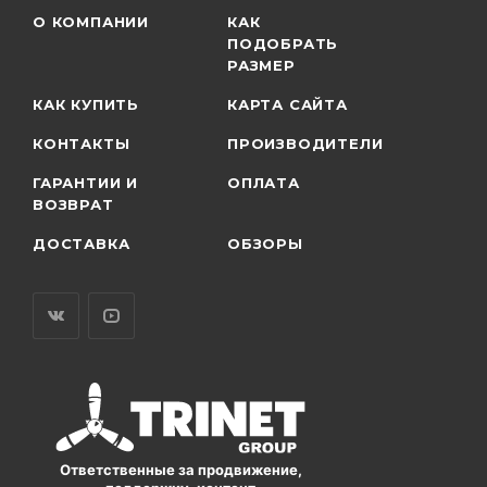
О КОМПАНИИ
КАК
ПОДОБРАТЬ
РАЗМЕР
КАК КУПИТЬ
КАРТА САЙТА
КОНТАКТЫ
ПРОИЗВОДИТЕЛИ
ГАРАНТИИ И
ОПЛАТА
ВОЗВРАТ
ДОСТАВКА
ОБЗОРЫ
Ответственные за продвижение,