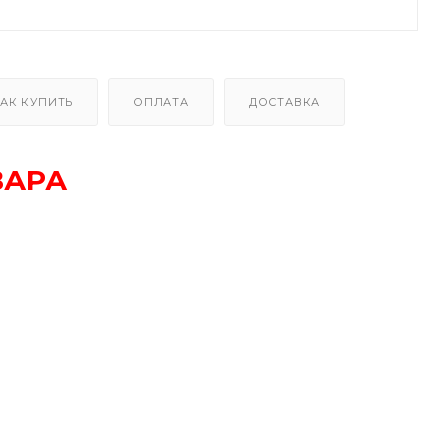
АК КУПИТЬ
ОПЛАТА
ДОСТАВКА
ВАРА