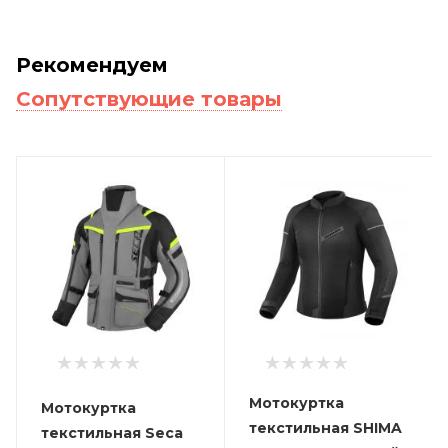
Рекомендуем
Сопутствующие товары
Мотокуртка
Мотокуртка
текстильная SHIMA
текстильная Seca