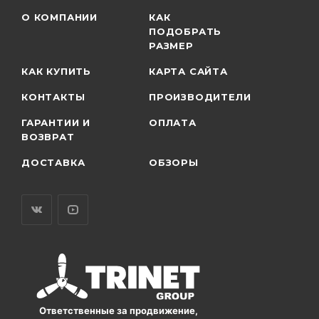
О КОМПАНИИ
КАК
ПОДОБРАТЬ
РАЗМЕР
КАК КУПИТЬ
КАРТА САЙТА
КОНТАКТЫ
ПРОИЗВОДИТЕЛИ
ГАРАНТИИ И
ОПЛАТА
ВОЗВРАТ
ДОСТАВКА
ОБЗОРЫ
Ответственные за продвижение,