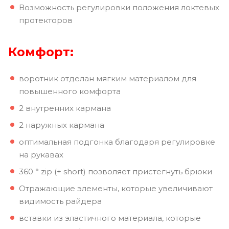
Возможность регулировки положения локтевых
протекторов
Комфорт:
воротник отделан мягким материалом для
повышенного комфорта
2 внутренних кармана
2 наружных кармана
оптимальная подгонка благодаря регулировке
на рукавах
360 ° zip (+ short) позволяет пристегнуть брюки
Отражающие элементы, которые увеличивают
видимость райдера
вставки из эластичного материала, которые