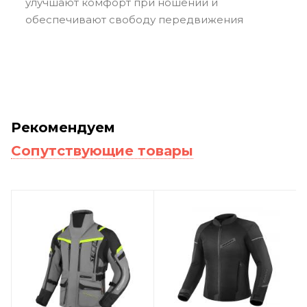
улучшают комфорт при ношении и
обеспечивают свободу передвижения
Рекомендуем
Сопутствующие товары