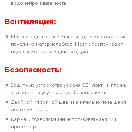
водонепроницаемость
Вентиляция:
Мягкая и дышащая сетчатая подкладка большие
панели из материала Steel Mesh обеспечивают
идеальную циркуляцию воздуха
Безопасность:
Защитные устройства уровня CE 1 локти и плечи,
значительно улучшающие безопасность
Двойной и тройной швы значительно повышают
долговечность
Карман, позволяющий использовать задний
протектор