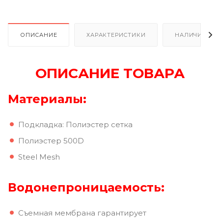
ОПИСАНИЕ
ХАРАКТЕРИСТИКИ
НАЛИЧИЕ
ОПИСАНИЕ ТОВАРА
Материалы:
Подкладка: Полиэстер сетка
Полиэстер 500D
Steel Mesh
Водонепроницаемость:
Съемная мембрана гарантирует