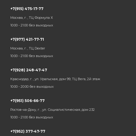
+7(915) 475-17-77
Москва, г. , ТЦ Формула Х
10:00 - 21:00 без выходных
+7(977) 421-77-71
Москва, г. , ТЦ Dexter
10:00 - 21:00 без выходных
+7(928) 248-47-47
Краснодар, г. , ул. Уральская, дом 99, ТЦ Вега, 2й этаж
10:00 - 20:00 без выходных
+7(951) 506-66-77
Ростов-на-Дону, г. , ул. Социалистическая, дом 232
10:00 - 21:00 без выходных
+7(952) 377-47-77