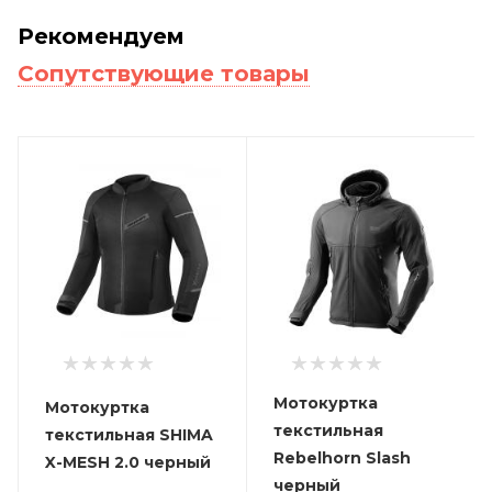
Рекомендуем
Сопутствующие товары
Мотокуртка
Мотокуртка
текстильная
текстильная SHIMA
Rebelhorn Slash
X-MESH 2.0 черный
черный