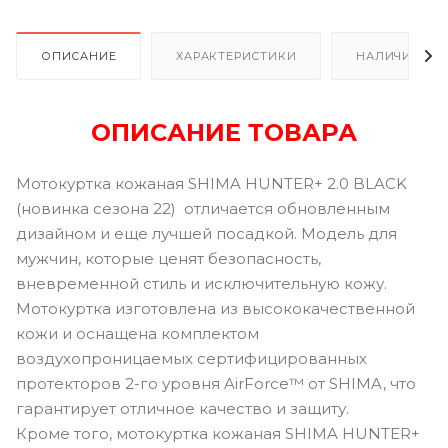
ОПИСАНИЕ
ХАРАКТЕРИСТИКИ
НАЛИЧИЕ
ОПИСАНИЕ ТОВАРА
Мотокуртка кожаная SHIMA HUNTER+ 2.0 BLACK
(новинка сезона 22) отличается обновленным
дизайном и еще лучшей посадкой. Модель для
мужчин, которые ценят безопасность,
вневременной стиль и исключительную кожу.
Мотокуртка изготовлена из высококачественной
кожи и оснащена комплектом
воздухопроницаемых сертифицированных
протекторов 2-го уровня AirForce™ от SHIMA, что
гарантирует отличное качество и защиту.
Кроме того, мотокуртка кожаная SHIMA HUNTER+