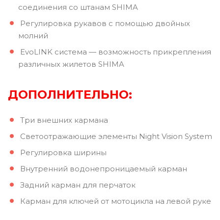
соединения со штанам SHIMA
Регулировка рукавов с помощью двойных
молний
EvoLINK система — возможность прикрепления
различных жилетов SHIMA
ДОПОЛНИТЕЛЬНО
:
Три внешних кармана
Светоотражающие элементы Night Vision System
Регулировка ширины
Внутренний водонепроницаемый карман
Задний карман для перчаток
Карман для ключей от мотоцикла на левой руке