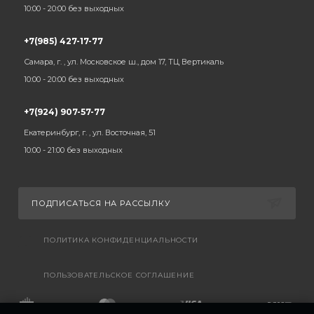
10:00 - 20:00 без выходных
+7(985) 427-17-77
Самара, г. , ул. Московское ш., дом 17, ТЦ Вертикаль
10:00 - 20:00 без выходных
+7(924) 907-57-77
Екатеринбург, г. , ул. Восточная, 51
10:00 - 21:00 без выходных
ПОДПИСАТЬСЯ НА РАССЫЛКУ
ПОЛИТИКА КОНФИДЕНЦИАЛЬНОСТИ
ПОЛЬЗОВАТЕЛЬСКОЕ СОГЛАШЕНИЕ