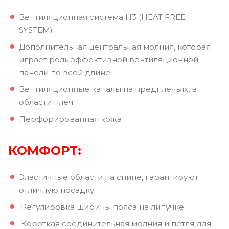
Вентиляционная система H3 (HEAT FREE
SYSTEM)
Дополнительная центральная молния, которая
играет роль эффективной вентиляционной
панели по всей длине
Вентиляционные каналы на предплечьях, в
области плеч
Перфорированная кожа
КОМФОРТ:
Эластичные области на спине, гарантируют
отличную посадку
Регулировка ширины пояса на липучке
Короткая соединительная молния и петля для