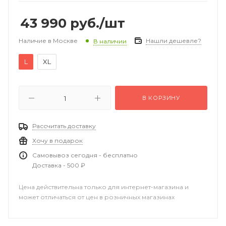
43 990
руб.
/шт
Наличие в Москве
Нашли дешевле?
В наличии
L
XL
В КОРЗИНУ
Рассчитать доставку
Хочу в подарок
Самовывоз сегодня - бесплатно
Доставка - 500 ₽
Цена действительна только для интернет-магазина и
может отличаться от цен в розничных магазинах