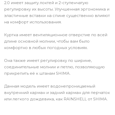
2.0 имеет защиту локтей и 2-ступенчатую
регулировку их высоты. Улучшенная эргономика и
эластичные вставки на спине существенно влияют
на комфорт использования.
Куртка имеет вентиляционное отверстие по всей
длине основной молнии, чтобы вам было
комфортно в любых погодных условиях.
Она также имеет регулировку по ширине,
соединительные молнии и петлю, позволяющую
прикрепить её к штанам SHIMA.
Данная модель имеет водонепроницаемый
внутренний карман и задний карман для перчаток
или легкого дождевика, как RAINSHELL от SHIMA.