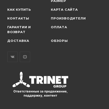
РАЗМЕР
КАК КУПИТЬ
КАРТА САЙТА
КОНТАКТЫ
ПРОИЗВОДИТЕЛИ
ГАРАНТИИ И
ОПЛАТА
ВОЗВРАТ
ДОСТАВКА
ОБЗОРЫ
Ответственные за продвижение,
поддержку, контент