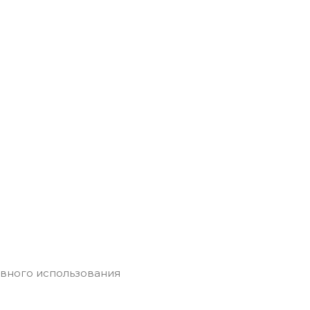
евного использования