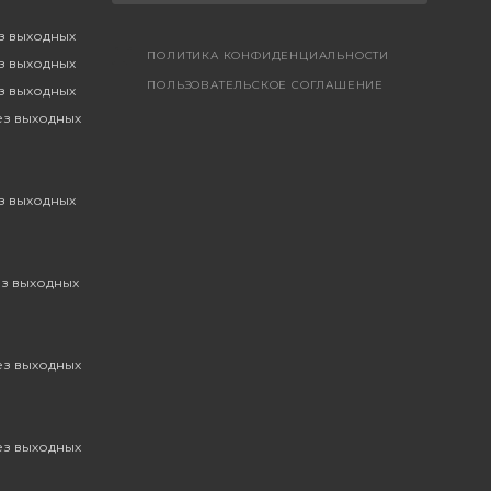
ез выходных
ПОЛИТИКА КОНФИДЕНЦИАЛЬНОСТИ
ез выходных
ПОЛЬЗОВАТЕЛЬСКОЕ СОГЛАШЕНИЕ
ез выходных
без выходных
ез выходных
ез выходных
без выходных
без выходных