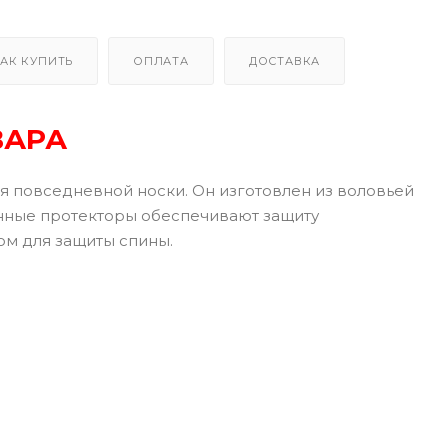
АК КУПИТЬ
ОПЛАТА
ДОСТАВКА
ВАРА
ля повседневной носки. Он изготовлен из воловьей
нные протекторы обеспечивают защиту
ом для защиты спины.