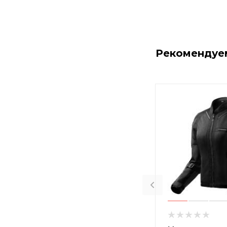
Рекомендуе