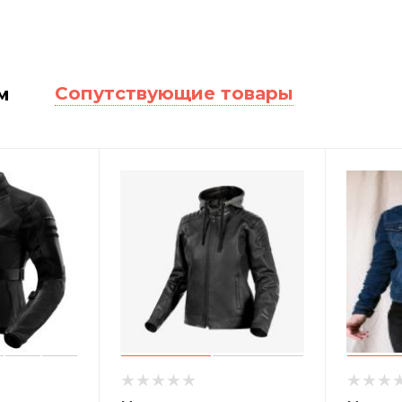
Сопутствующие товары
м