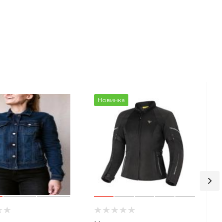
Новинка