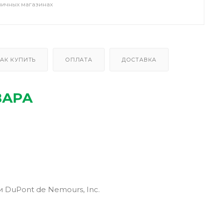
ничных магазинах
АК КУПИТЬ
ОПЛАТА
ДОСТАВКА
ВАРА
 DuPont de Nemours, Inc.