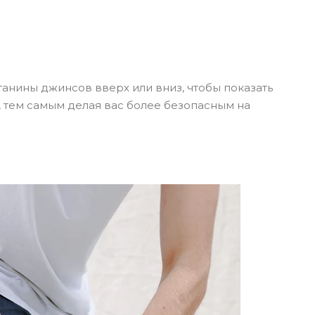
Ь
штанины джинсов вверх или вниз, чтобы показать
 тем самым делая вас более безопасным на