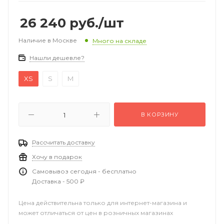
26 240
руб.
/шт
Наличие в Москве
Много на складе
Нашли дешевле?
XS
S
M
В КОРЗИНУ
Рассчитать доставку
Хочу в подарок
Самовывоз сегодня - бесплатно
Доставка - 500 ₽
Цена действительна только для интернет-магазина и
может отличаться от цен в розничных магазинах