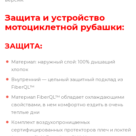
Защита и устройство
мотоциклетной рубашки:
ЗАЩИТА:
Материал: наружный слой: 100% дышащий
хлопок
Внутренний — цельный защитный подклад из
FiberQL™
Материал FiberQL™ обладает охлаждающими
свойствами, в нем комфортно ездить в очень
теплые дни
Комплект воздухопроницаемых
сертифицированных протекторов плеч и локтей