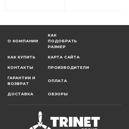
КАК
О КОМПАНИИ
ПОДОБРАТЬ
РАЗМЕР
КАК КУПИТЬ
КАРТА САЙТА
КОНТАКТЫ
ПРОИЗВОДИТЕЛИ
ГАРАНТИИ И
ОПЛАТА
ВОЗВРАТ
ДОСТАВКА
ОБЗОРЫ