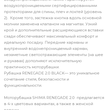
воздухопроницаемыми сертифицированными
протекторами для спины, плеч и локтей (уровень
2). Кроме того, застежка-кнопка вдоль основной
молнии заменена клапаном на магнитах. Узкий
крой и дополнительные расширяющиеся вставки
сзади обеспечивают максимальный комфорт и
идеальную посадку. Передние карманы и
внутренний водонепроницаемый карман,
незаметные светоотражающие элементы (на шее
и рукавах) дополняют исключительную
практичность моторубашки.
Рубашка RENEGADE 2.0 BLACK— это уникальное
сочетание стиля, безопасности и
функциональности.
Моторубашка SHIMA RENEGADE 2.0 предлагается
в 4-х цветовых вариантах, а также в женской
версии.