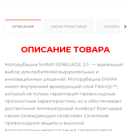
ОПИСАНИЕ
ХАРАКТЕРИСТИКИ
НАЛИЧИЕ
ОПИСАНИЕ ТОВАРА
Моторубашка SHIMA RENEGADE 2.0 — идеальный
выбор для любителей выразительных и
инновационных решений. Моторубашка SHIMA
имеет внутренний армирующий слой FiberQL™,
который не только гарантирует превосходные
прочностные характеристики, но и обеспечивает
достаточный температурный комфорт благодаря
своим охлаждающим свойствам. Сочетание
превосходной защиты и высокой
воздухопроницаемости также гарантируется