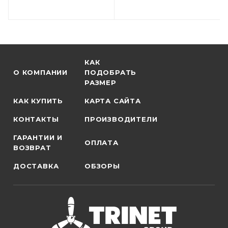
КАК
О КОМПАНИИ
ПОДОБРАТЬ
РАЗМЕР
КАК КУПИТЬ
КАРТА САЙТА
КОНТАКТЫ
ПРОИЗВОДИТЕЛИ
ГАРАНТИИ И
ОПЛАТА
ВОЗВРАТ
ДОСТАВКА
ОБЗОРЫ