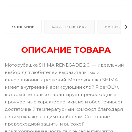
ОПИСАНИЕ
ХАРАКТЕРИСТИКИ
НАЛИЧИЕ
ОПИСАНИЕ ТОВАРА
Моторубашка SHIMA RENEGADE 2.0 — идеальный
выбор для любителей выразительных и
инновационных решений. Моторубашка SHIMA
имеет внутренний армирующий слой FiberQL™,
который не только гарантирует превосходные
прочностные характеристики, но и обеспечивает
достаточный температурный комфорт благодаря
своим охлаждающим свойствам. Сочетание
превосходной защиты и высокой
воздухопроницаемости также гарантируется