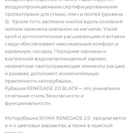
воздухопроницаемыми сертифицированными
протекторами для спины, плеч и локтей (уровень
2). Кроме того, застежка-кнопка вдоль основной
молнии заменена клапаном на магнитах. Узкий
крой и дополнительные расширяющиеся вставки
сзади обеспечивают максимальный комфорт и
идеальную посадку. Передние карманы и
внутренний водонепроницаемый карман,
незаметные светоотражающие элементы (на шее
и рукавах) дополняют исключительную
практичность моторубашки.
Рубашка RENEGADE 2.0 BLACK— это уникальное
сочетание стиля, безопасности и
функциональности.
Моторубашка SHIMA RENEGADE 2.0 предлагается
в 4-х цветовых вариантах, а также в мужской
версии.