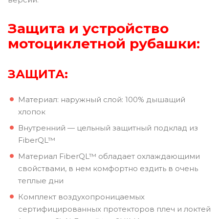
Защита и устройство
мотоциклетной рубашки:
ЗАЩИТА:
Материал: наружный слой: 100% дышащий
хлопок
Внутренний — цельный защитный подклад из
FiberQL™
Материал FiberQL™ обладает охлаждающими
свойствами, в нем комфортно ездить в очень
теплые дни
Комплект воздухопроницаемых
сертифицированных протекторов плеч и локтей