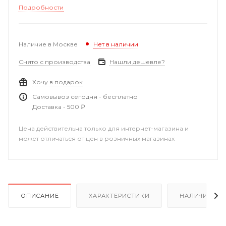
Подробности
Наличие в Москве
Нет в наличии
Снято с производства
Нашли дешевле?
Хочу в подарок
Самовывоз сегодня - бесплатно
Доставка - 500 ₽
Цена действительна только для интернет-магазина и
может отличаться от цен в розничных магазинах
ОПИСАНИЕ
ХАРАКТЕРИСТИКИ
НАЛИЧИЕ