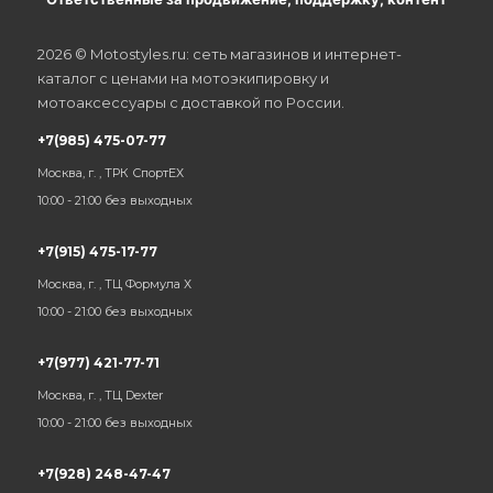
2026 © Motostyles.ru: сеть магазинов и интернет-
каталог с ценами на мотоэкипировку и
мотоаксессуары с доставкой по России.
+7(985) 475-07-77
Москва, г. , ТРК СпортЕХ
10:00 - 21:00 без выходных
+7(915) 475-17-77
Москва, г. , ТЦ Формула Х
10:00 - 21:00 без выходных
+7(977) 421-77-71
Москва, г. , ТЦ Dexter
10:00 - 21:00 без выходных
+7(928) 248-47-47