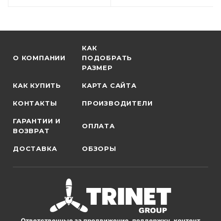
КАК
О КОМПАНИИ
ПОДОБРАТЬ
РАЗМЕР
КАК КУПИТЬ
КАРТА САЙТА
КОНТАКТЫ
ПРОИЗВОДИТЕЛИ
ГАРАНТИИ И
ОПЛАТА
ВОЗВРАТ
ДОСТАВКА
ОБЗОРЫ
Ответственные за продвижение, поддержку, контент