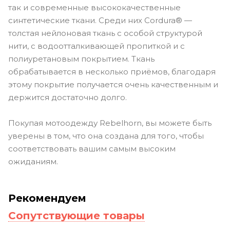
так и современные высококачественные
синтетические ткани. Среди них Cordura® —
толстая нейлоновая ткань с особой структурой
нити, с водоотталкивающей пропиткой и с
полиуретановым покрытием. Ткань
обрабатывается в несколько приёмов, благодаря
этому покрытие получается очень качественным и
держится достаточно долго.
Покупая мотоодежду Rebelhorn, вы можете быть
уверены в том, что она создана для того, чтобы
соответствовать вашим самым высоким
ожиданиям.
Рекомендуем
Сопутствующие товары