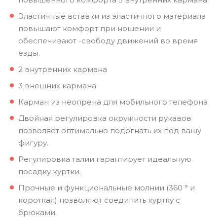
Эластичные вставки из эластичного материала
повышают комфорт при ношении и
обеспечивают -свободу движений во время
езды.
2 внутренних кармана
3 внешних кармана
Карман из неопрена для мобильного телефона
Двойная регулировка окружности рукавов
позволяет оптимально подогнать их под вашу
фигуру.
Регулировка талии гарантирует идеальную
посадку куртки.
Прочные и функциональные молнии (360 ° и
короткая) позволяют соединить куртку с
брюками.