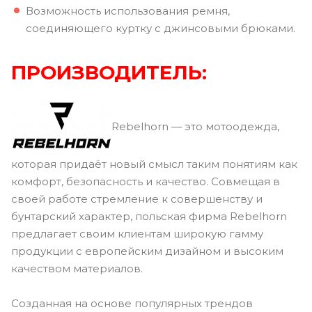
Возможность использования ремня,
соединяющего куртку с джинсовыми брюками.
ПРОИЗВОДИТЕЛЬ:
Rebelhorn — это мотоодежда,
которая придаёт новый смысл таким понятиям как
комфорт, безопасность и качество. Совмещая в
своей работе стремление к совершенству и
бунтарский характер, польская фирма Rebelhorn
предлагает своим клиентам широкую гамму
продукции с европейским дизайном и высоким
качеством материалов.
Созданная на основе популярных трендов