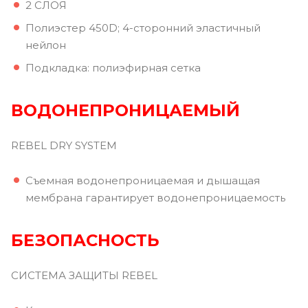
2 СЛОЯ
Полиэстер 450D; 4-сторонний эластичный
нейлон
Подкладка: полиэфирная сетка
ВОДОНЕПРОНИЦАЕМЫЙ
REBEL DRY SYSTEM
Съемная водонепроницаемая и дышащая
мембрана гарантирует водонепроницаемость
БЕЗОПАСНОСТЬ
СИСТЕМА ЗАЩИТЫ REBEL