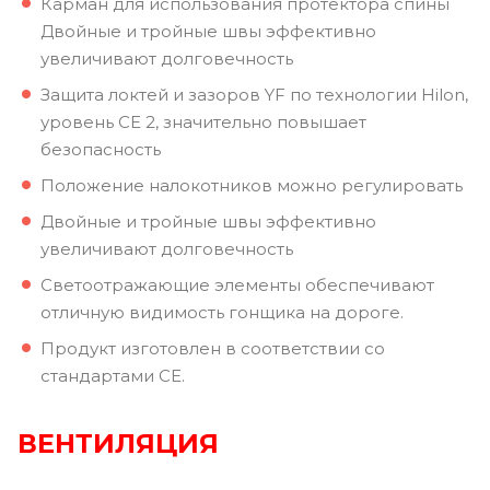
Карман для использования протектора спины
Двойные и тройные швы эффективно
увеличивают долговечность
Защита локтей и зазоров YF по технологии Hilon,
уровень CE 2, значительно повышает
безопасность
Положение налокотников можно регулировать
Двойные и тройные швы эффективно
увеличивают долговечность
Светоотражающие элементы обеспечивают
отличную видимость гонщика на дороге.
Продукт изготовлен в соответствии со
стандартами CE.
ВЕНТИЛЯЦИЯ