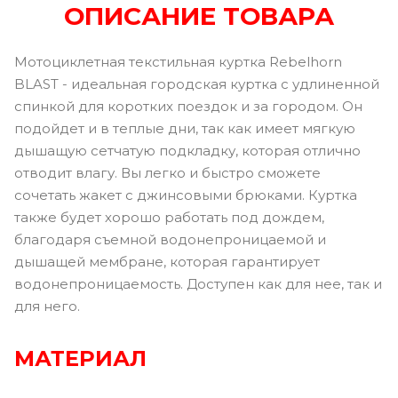
ОПИСАНИЕ ТОВАРА
Мотоциклетная текстильная куртка Rebelhorn
BLAST - идеальная городская куртка с удлиненной
спинкой для коротких поездок и за городом. Он
подойдет и в теплые дни, так как имеет мягкую
дышащую сетчатую подкладку, которая отлично
отводит влагу. Вы легко и быстро сможете
сочетать жакет с джинсовыми брюками. Куртка
также будет хорошо работать под дождем,
благодаря съемной водонепроницаемой и
дышащей мембране, которая гарантирует
водонепроницаемость. Доступен как для нее, так и
для него.
МАТЕРИАЛ