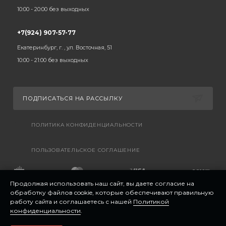
10:00 - 20:00 без выходных
+7(924) 907-57-77
Екатеринбург, г. , ул. Восточная, 51
10:00 - 21:00 без выходных
ПОДПИСАТЬСЯ НА РАССЫЛКУ
ПОЛИТИКА КОНФИДЕНЦИАЛЬНОСТИ
ПОЛЬЗОВАТЕЛЬСКОЕ СОГЛАШЕНИЕ
Продолжая использовать наш сайт, вы даете согласие на
обработку файлов cookie, которые обеспечивают правильную
работу сайта и соглашаетесь с нашей
Политикой
конфиденциальности
.