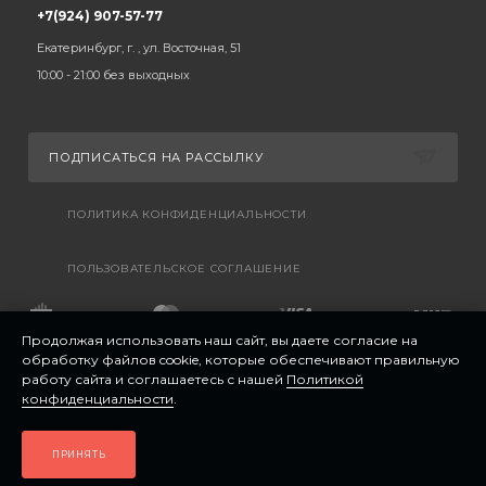
+7(924) 907-57-77
Екатеринбург, г. , ул. Восточная, 51
10:00 - 21:00 без выходных
ПОДПИСАТЬСЯ НА РАССЫЛКУ
ПОЛИТИКА КОНФИДЕНЦИАЛЬНОСТИ
ПОЛЬЗОВАТЕЛЬСКОЕ СОГЛАШЕНИЕ
Продолжая использовать наш сайт, вы даете согласие на
обработку файлов cookie, которые обеспечивают правильную
работу сайта и соглашаетесь с нашей
Политикой
конфиденциальности
.
ПРИНЯТЬ