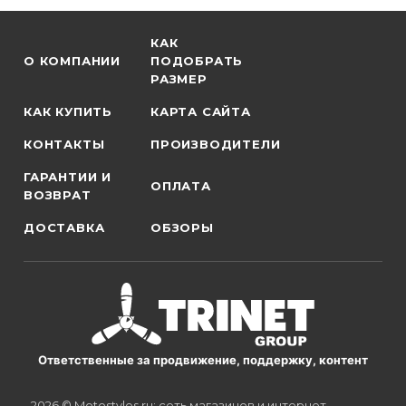
КАК
О КОМПАНИИ
ПОДОБРАТЬ
РАЗМЕР
КАК КУПИТЬ
КАРТА САЙТА
КОНТАКТЫ
ПРОИЗВОДИТЕЛИ
ГАРАНТИИ И
ОПЛАТА
ВОЗВРАТ
ДОСТАВКА
ОБЗОРЫ
Ответственные за продвижение, поддержку, контент
2026 © Motostyles.ru: сеть магазинов и интернет-