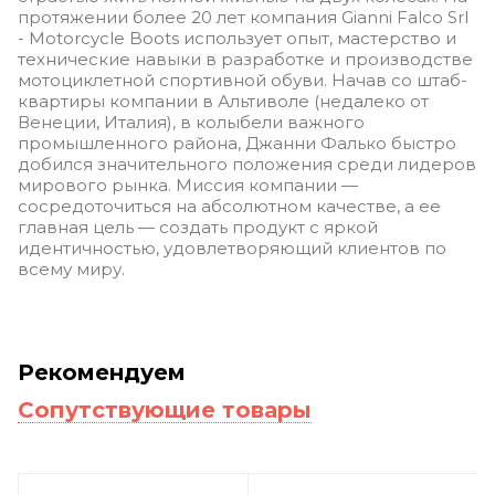
протяжении более 20 лет компания Gianni Falco Srl
- Motorcycle Boots использует опыт, мастерство и
технические навыки в разработке и производстве
мотоциклетной спортивной обуви. Начав со штаб-
квартиры компании в Альтиволе (недалеко от
Венеции, Италия), в колыбели важного
промышленного района, Джанни Фалько быстро
добился значительного положения среди лидеров
мирового рынка. Миссия компании —
сосредоточиться на абсолютном качестве, а ее
главная цель — создать продукт с яркой
идентичностью, удовлетворяющий клиентов по
всему миру.
Рекомендуем
Сопутствующие товары