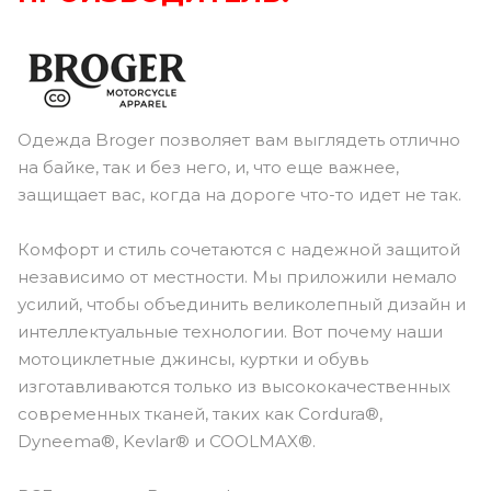
Одежда Broger позволяет вам выглядеть отлично
на байке, так и без него, и, что еще важнее,
защищает вас, когда на дороге что-то идет не так.
Комфорт и стиль сочетаются с надежной защитой
независимо от местности. Мы приложили немало
усилий, чтобы объединить великолепный дизайн и
интеллектуальные технологии. Вот почему наши
мотоциклетные джинсы, куртки и обувь
изготавливаются только из высококачественных
современных тканей, таких как Cordura®,
Dyneema®, Kevlar® и COOLMAX®.