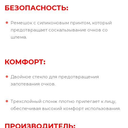
БЕЗОПАСНОСТЬ:
Ремешок с силиконовым принтом, который
предотвращает соскальзывание очков со
шлема.
КОМФОРТ:
Двойное стекло для предотвращения
запотевания очков.
Трехслойный спонж плотно прилегает к лицу,
обеспечивая высокий комфорт использования.
ПРОИЗВОДИТЕЛЬ: