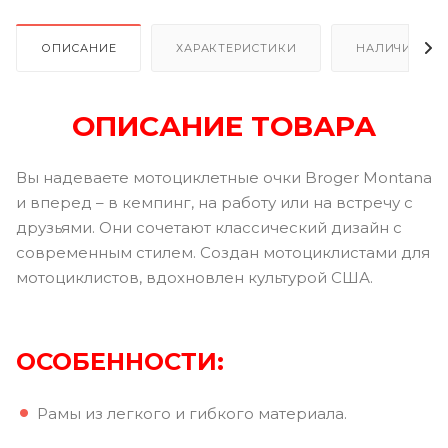
ОПИСАНИЕ
ХАРАКТЕРИСТИКИ
НАЛИЧИЕ
ОПИСАНИЕ ТОВАРА
Вы надеваете мотоциклетные очки Broger Montana
и вперед – в кемпинг, на работу или на встречу с
друзьями. Они сочетают классический дизайн с
современным стилем. Создан мотоциклистами для
мотоциклистов, вдохновлен культурой США.
ОСОБЕННОСТИ:
Рамы из легкого и гибкого материала.