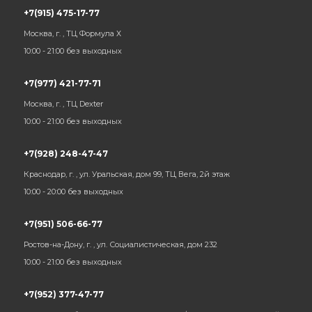
+7(915) 475-17-77
Москва, г. , ТЦ Формула Х
10:00 - 21:00 без выходных
+7(977) 421-77-71
Москва, г. , ТЦ Dexter
10:00 - 21:00 без выходных
+7(928) 248-47-47
Краснодар, г. , ул. Уральская, дом 99, ТЦ Вега, 2й этаж
10:00 - 20:00 без выходных
+7(951) 506-66-77
Ростов-на-Дону, г. , ул. Социалистическая, дом 232
10:00 - 21:00 без выходных
+7(952) 377-47-77