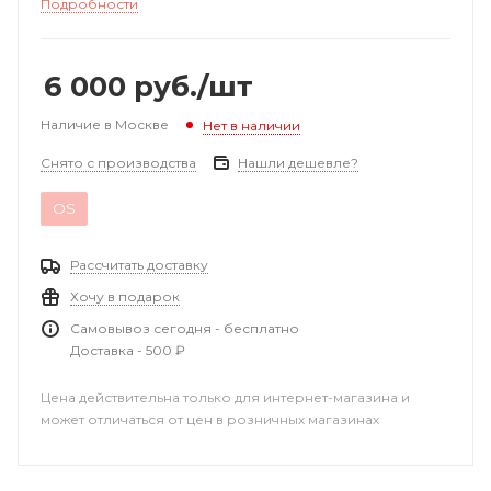
Подробности
6 000
руб.
/шт
Наличие в Москве
Нет в наличии
Снято с производства
Нашли дешевле?
OS
Рассчитать доставку
Хочу в подарок
Самовывоз сегодня - бесплатно
Доставка - 500 ₽
Цена действительна только для интернет-магазина и
может отличаться от цен в розничных магазинах