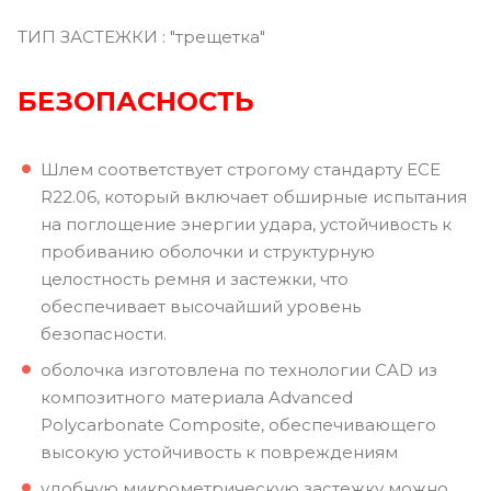
ТИП ЗАСТЕЖКИ : "трещетка"
БЕЗОПАСНОСТЬ
Шлем соответствует строгому стандарту ECE
R22.06, который включает обширные испытания
на поглощение энергии удара, устойчивость к
пробиванию оболочки и структурную
целостность ремня и застежки, что
обеспечивает высочайший уровень
безопасности.
оболочка изготовлена по технологии CAD из
композитного материала Advanced
Polycarbonate Composite, обеспечивающего
высокую устойчивость к повреждениям
удобную микрометрическую застежку можно