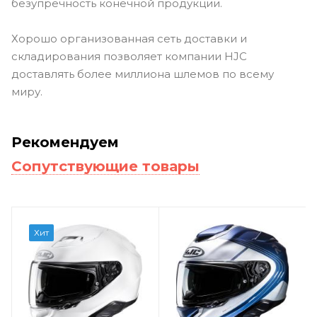
безупречность конечной продукции.
Хорошо организованная сеть доставки и
складирования позволяет компании HJC
доставлять более миллиона шлемов по всему
миру.
Рекомендуем
Сопутствующие товары
Хит