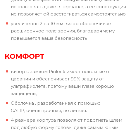
использовать даже в перчатке, а ее конструкция
не позволяет ей расстегиваться самостоятельно
увеличенный на 10 мм визор обеспечивает
расширенное поле зрения, благодаря чему
повышается ваша безопасность
КОМФОРТ
визор с замком Pinlock имеет покрытие от
царапин и обеспечивает 99% защиту от
ультрафиолета, поэтому ваши глаза хорошо
защищены,
Оболочка , разработанная с помощью
САПР, очень прочная, но легкая.
4 размера корпуса позволяют подогнать шлем
под любую форму головы даже самым юным