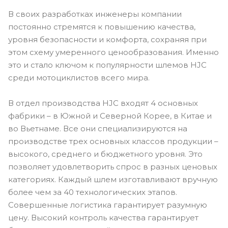
В своих разработках инженеры компании
постоянно стремятся к повышению качества,
уровня безопасности и комфорта, сохраняя при
этом схему умеренного ценообразования. Именно
это и стало ключом к популярности шлемов HJC
среди мотоциклистов всего мира.
В отдел производства HJC входят 4 основных
фабрики – в Южной и Северной Корее, в Китае и
во Вьетнаме. Все они специализируются на
производстве трех основных классов продукции –
высокого, среднего и бюджетного уровня. Это
позволяет удовлетворить спрос в разных ценовых
категориях. Каждый шлем изготавливают вручную
более чем за 40 технологических этапов.
Совершенные логистика гарантирует разумную
цену. Высокий контроль качества гарантирует