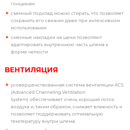
гонщикам.
съемный подклад можно стирать, что позволяет
сохранить его свежим даже при интенсивном
использовании
сменные накладки на щеки позволяют
адаптировать внутреннюю часть шлема к
форме челюсти
ВЕНТИЛЯЦИЯ
усовершенствованная система вентиляции ACS
(Advanced Channeling Ventilation
System) обеспечивает очень хороший поток
воздуха и, таким образом, снижает влажность и
позволяет поддерживать оптимальную
температуру внутри шлема