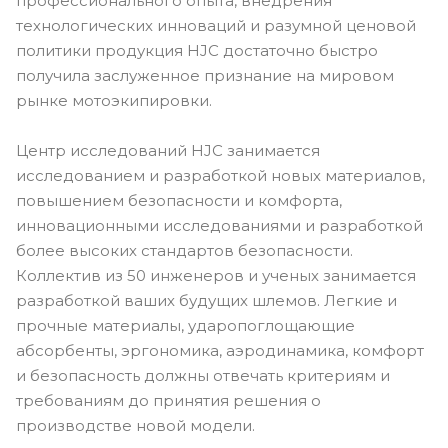
профессионального опыта, внедрения
технологических инноваций и разумной ценовой
политики продукция HJC достаточно быстро
получила заслуженное признание на мировом
рынке мотоэкипировки.
Центр исследований HJC занимается
исследованием и разработкой новых материалов,
повышением безопасности и комфорта,
инновационными исследованиями и разработкой
более высоких стандартов безопасности.
Коллектив из 50 инженеров и ученых занимается
разработкой ваших будущих шлемов. Легкие и
прочные материалы, ударопоглощающие
абсорбенты, эргономика, аэродинамика, комфорт
и безопасность должны отвечать критериям и
требованиям до принятия решения о
производстве новой модели.