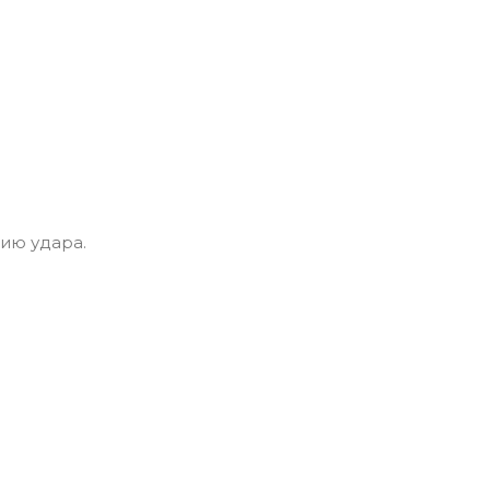
ию удара.