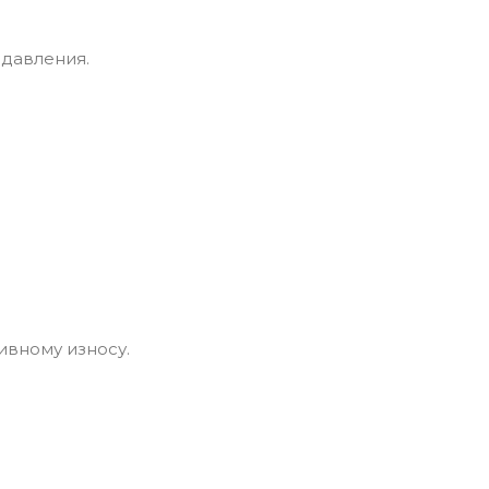
давления.
ивному износу.