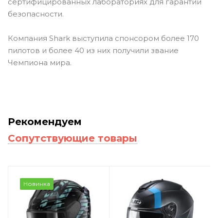
сертифицированных лабораториях для гарантии
безопасности.
Компания Shark выступила спонсором более 170
пилотов и более 40 из них получили звание
Чемпиона мира.
Рекомендуем
Сопутствующие товары
Новинка