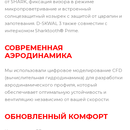
от SHARK, фиксация визора в режиме
микропроветривание и встроенный
солнцезащитный козырек с защитой от царапин и
запотевания. D-SKWAL 3 также совместим с
интеркомом Sharktooth® Prime.
СОВРЕМЕННАЯ
АЭРОДИНАМИКА
Мы использовали цифровое моделирование CFD
(вычислительная гидродинамика) для разработки
аэродинамического профиля, который
обеспечивает оптимальную устойчивость и
вентиляцию независимо от вашей скорости.
ОБНОВЛЕННЫЙ КОМФОРТ