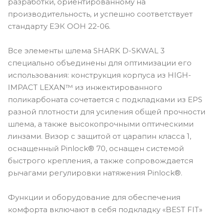
разработки, ориентированному на
производительность, и успешно соответствует
стандарту ЕЭК ООН 22-06.
Все элементы шлема SHARK D-SKWAL 3
специально объединены для оптимизации его
использования: конструкция корпуса из HIGH-
IMPACT LEXAN™ из инжектированного
поликарбоната сочетается с подкладками из EPS
разной плотности для усиления общей прочности
шлема, а также высокопрочными оптическими
линзами. Визор с защитой от царапин класса 1,
оснащенный Pinlock® 70, оснащен системой
быстрого крепления, а также сопровождается
рычагами регулировки натяжения Pinlock®.
Функции и оборудование для обеспечения
комфорта включают в себя подкладку «BEST FIT»