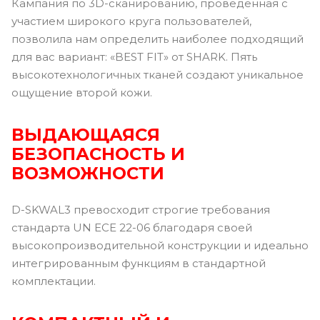
Кампания по 3D-сканированию, проведенная с
участием широкого круга пользователей,
позволила нам определить наиболее подходящий
для вас вариант: «BEST FIT» от SHARK. Пять
высокотехнологичных тканей создают уникальное
ощущение второй кожи.
ВЫДАЮЩАЯСЯ
БЕЗОПАСНОСТЬ И
ВОЗМОЖНОСТИ
D-SKWAL3 превосходит строгие требования
стандарта UN ECE 22-06 благодаря своей
высокопроизводительной конструкции и идеально
интегрированным функциям в стандартной
комплектации.