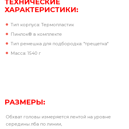
ТЕХНИЧЕСКИЕ
ХАРАКТЕРИСТИКИ:
Тип корпуса: Термопластик
Пинлок® в комплекте
Тип ремешка для подбородка: "трещетка"
Масса: 1540 г
РАЗМЕРЫ:
Обхват головы измеряется лентой на уровне
середины лба по линии,