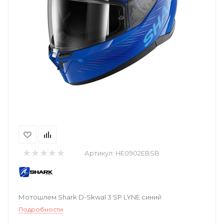
Артикул:
HE0902EBSB
Мотошлем Shark D-Skwal 3 SP LYNE синий
Подробности