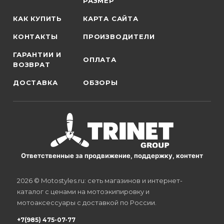
РАЗМЕР
КАК КУПИТЬ
КАРТА САЙТА
КОНТАКТЫ
ПРОИЗВОДИТЕЛИ
ГАРАНТИИ И
ОПЛАТА
ВОЗВРАТ
ДОСТАВКА
ОБЗОРЫ
Ответственные за продвижение, поддержку, контент
2026 © Motostyles.ru: сеть магазинов и интернет-
каталог с ценами на мотоэкипировку и
мотоаксессуары с доставкой по России.
+7(985) 475-07-77