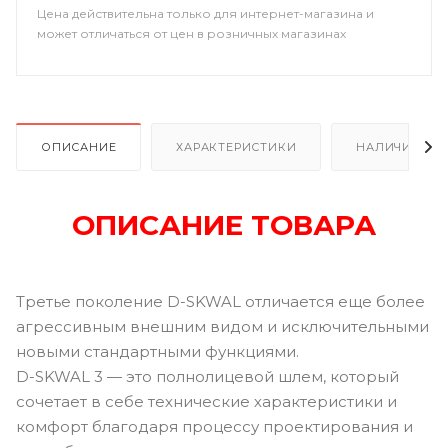
Цена действительна только для интернет-магазина и
может отличаться от цен в розничных магазинах
ОПИСАНИЕ
ХАРАКТЕРИСТИКИ
НАЛИЧИЕ
ОПИСАНИЕ ТОВАРА
Третье поколение D-SKWAL отличается еще более
агрессивным внешним видом и исключительными
новыми стандартными функциями.
D-SKWAL 3 — это полнолицевой шлем, который
сочетает в себе технические характеристики и
комфорт благодаря процессу проектирования и