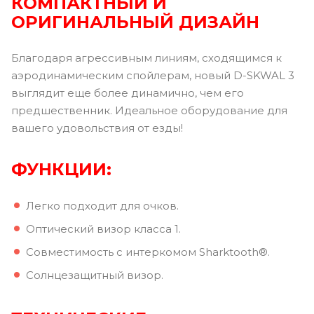
КОМПАКТНЫЙ И
ОРИГИНАЛЬНЫЙ ДИЗАЙН
Благодаря агрессивным линиям, сходящимся к
аэродинамическим спойлерам, новый D-SKWAL 3
выглядит еще более динамично, чем его
предшественник. Идеальное оборудование для
вашего удовольствия от езды!
ФУНКЦИИ:
Легко подходит для очков.
Оптический визор класса 1.
Совместимость с интеркомом Sharktooth®.
Солнцезащитный визор.