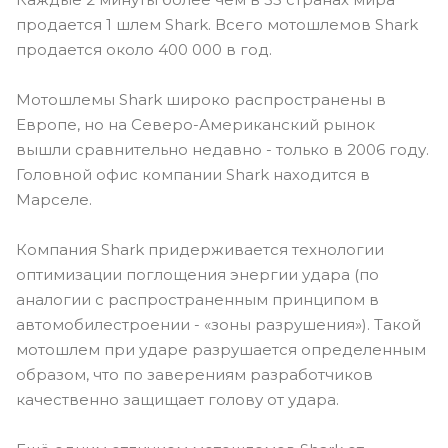
продается 1 шлем Shark. Всего мотошлемов Shark
продается около 400 000 в год.
Мотошлемы Shark широко распространены в
Европе, но на Северо-Американский рынок
вышли сравнительно недавно - только в 2006 году.
Головной офис компании Shark находится в
Марселе.
Компания Shark придерживается технологии
оптимизации поглощения энергии удара (по
аналогии с распространенным принципом в
автомобилестроении - «зоны разрушения»). Такой
мотошлем при ударе разрушается определенным
образом, что по заверениям разработчиков
качественно защищает голову от удара.