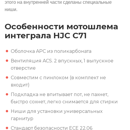
этого на внутренней части сделаны специальные
ниши.
Особенности мотошлема
интеграла HJC C71
Оболочка APC из поликарбоната
Вентиляция ACS. 2 впускных, 1 выпускное
отверстие
Совместим с пинлоком (в комплект не
входит)
Подкладка не впитывает пот, не пахнет,
быстро сохнет, легко снимается для стирки
Ниши для установки универсальных
гарнитур
Стандарт безопасности ECE 22.06