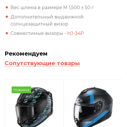
Вес шлема в размере M 1,500 ± 50 г
Дополнительный выдвижной
солнцезащитный визор
Совместимые визоры -
HJ-34P
Рекомендуем
Сопутствующие товары
Новинка