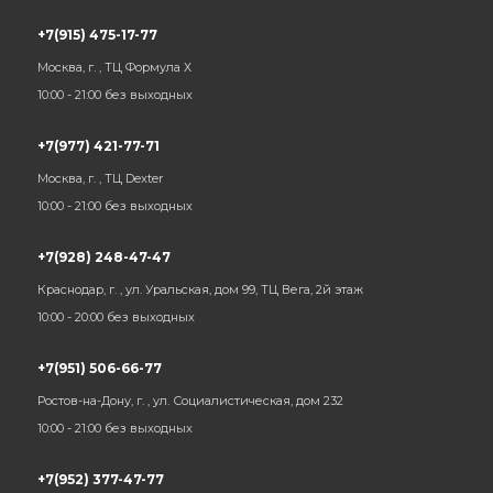
+7(915) 475-17-77
Москва, г. , ТЦ Формула Х
10:00 - 21:00 без выходных
+7(977) 421-77-71
Москва, г. , ТЦ Dexter
10:00 - 21:00 без выходных
+7(928) 248-47-47
Краснодар, г. , ул. Уральская, дом 99, ТЦ Вега, 2й этаж
10:00 - 20:00 без выходных
+7(951) 506-66-77
Ростов-на-Дону, г. , ул. Социалистическая, дом 232
10:00 - 21:00 без выходных
+7(952) 377-47-77