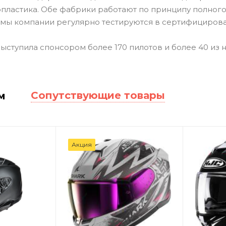
пластика. Обе фабрики работают по принципу полного 
мы компании регулярно тестируются в сертифицирова
ыступила спонсором более 170 пилотов и более 40 из 
Сопутствующие товары
м
Акция