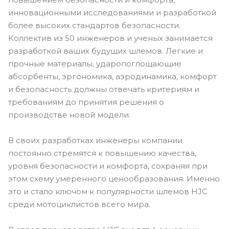
инновационными исследованиями и разработкой
более высоких стандартов безопасности.
Коллектив из 50 инженеров и ученых занимается
разработкой ваших будущих шлемов. Легкие и
прочные материалы, ударопоглощающие
абсорбенты, эргономика, аэродинамика, комфорт
и безопасность должны отвечать критериям и
требованиям до принятия решения о
производстве новой модели.
В своих разработках инженеры компании
постоянно стремятся к повышению качества,
уровня безопасности и комфорта, сохраняя при
этом схему умеренного ценообразования. Именно
это и стало ключом к популярности шлемов HJC
среди мотоциклистов всего мира.