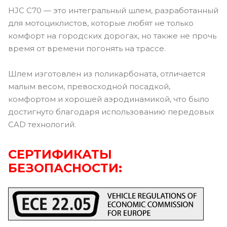
HJC C70 — это интегральный шлем, разработанный
для мотоциклистов, которые любят не только
комфорт на городских дорогах, но также не прочь
время от времени погонять на трассе.
Шлем изготовлен из поликарбоната, отличается
малым весом, превосходной посадкой,
комфортом и хорошей аэродинамикой, что было
достигнуто благодаря использованию передовых
CAD технологий.
СЕРТИФИКАТЫ
БЕЗОПАСНОСТИ: