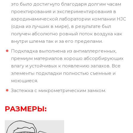
это было достигнуто благодаря долгим часам
проектирования и экспериментирования в
аэродинамической лаборатории компании HJC
(одна из лучших в мире), в результате был
получен абсолютно ровный поток воздуха как
внутри шлема так и за его пределами.
Подкладка выполнена из антиаллергенных,
премиум материалов хорошо абсорбирующих
влагу и устойчивых к появлению запахов. Все
элементы подкладки полностью съемные и
моющиеся.
Застежка с микрометрическим замком.
РАЗМЕРЫ: