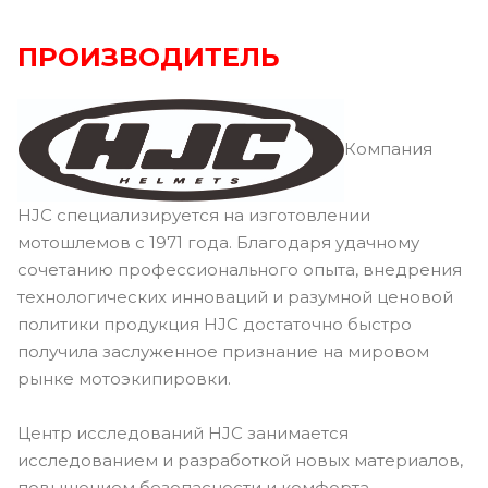
ПРОИЗВОДИТЕЛЬ
Компания
HJC специализируется на изготовлении
мотошлемов с 1971 года. Благодаря удачному
сочетанию профессионального опыта, внедрения
технологических инноваций и разумной ценовой
политики продукция HJC достаточно быстро
получила заслуженное признание на мировом
рынке мотоэкипировки.
Центр исследований HJC занимается
исследованием и разработкой новых материалов,
повышением безопасности и комфорта,