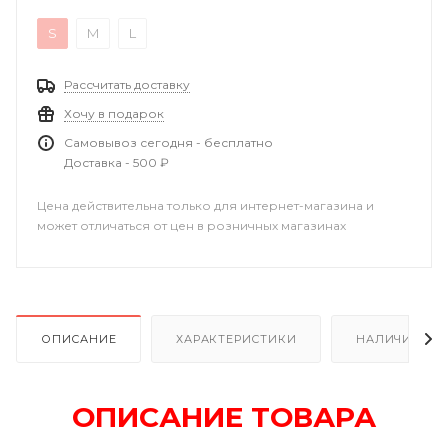
S
M
L
Рассчитать доставку
Хочу в подарок
Самовывоз сегодня - бесплатно
Доставка - 500 ₽
Цена действительна только для интернет-магазина и
может отличаться от цен в розничных магазинах
ОПИСАНИЕ
ХАРАКТЕРИСТИКИ
НАЛИЧИЕ
ОПИСАНИЕ ТОВАРА