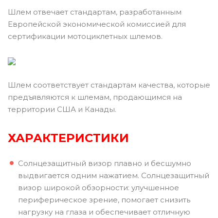
Шлем отвечает стандартам, разработанным
Европейской экономической комиссией для
сертификации мотоциклетных шлемов.
Шлем соответствует стандартам качества, которые
предъявляются к шлемам, продающимся на
территории США и Канады.
ХАРАКТЕРИСТИКИ
Солнцезащитный визор плавно и бесшумно
выдвигается одним нажатием. Солнцезащитный
визор широкой обзорности: улучшенное
периферическое зрение, помогает снизить
нагрузку на глаза и обеспечивает отличную