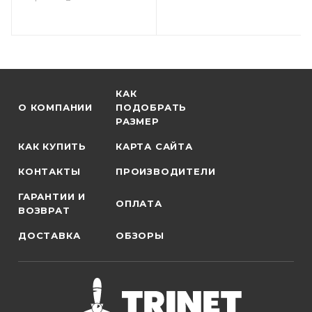
КАК
О КОМПАНИИ
ПОДОБРАТЬ
РАЗМЕР
КАК КУПИТЬ
КАРТА САЙТА
КОНТАКТЫ
ПРОИЗВОДИТЕЛИ
ГАРАНТИИ И
ОПЛАТА
ВОЗВРАТ
ДОСТАВКА
ОБЗОРЫ